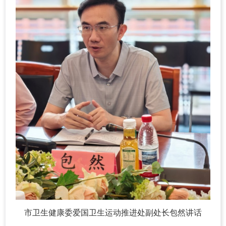
市卫生健康委爱国卫生运动推进处副处长包然讲话