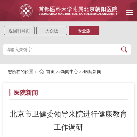
返回引导页
大众版
专业版
您所在的位置：
首页
>>
新闻中心
>>
医院新闻
医院新闻
北京市卫健委领导来院进行健康教育
工作调研