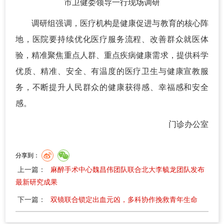
市卫健委领导一行现场调研
调研组强调，医疗机构是健康促进与教育的核心阵
地，医院要持续优化医疗服务流程、改善群众就医体
验，精准聚焦重点人群、重点疾病健康需求，提供科学
优质、精准、安全、有温度的医疗卫生与健康宣教服
务，不断提升人民群众的健康获得感、幸福感和安全
感。
门诊办公室
分享到：
上一篇：
麻醉手术中心魏昌伟团队联合北大李毓龙团队发布
最新研究成果
下一篇：
双镜联合锁定出血元凶，多科协作挽救青年生命