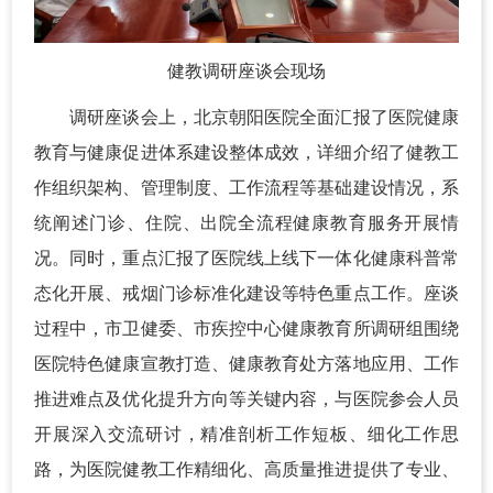
健教调研座谈会现场
调研座谈会上，北京朝阳医院全面汇报了医院健康
教育与健康促进体系建设整体成效，详细介绍了健教工
作组织架构、管理制度、工作流程等基础建设情况，系
统阐述门诊、住院、出院全流程健康教育服务开展情
况。同时，重点汇报了医院线上线下一体化健康科普常
态化开展、戒烟门诊标准化建设等特色重点工作。座谈
过程中，市卫健委、市疾控中心健康教育所调研组围绕
医院特色健康宣教打造、健康教育处方落地应用、工作
推进难点及优化提升方向等关键内容，与医院参会人员
开展深入交流研讨，精准剖析工作短板、细化工作思
路，为医院健教工作精细化、高质量推进提供了专业、