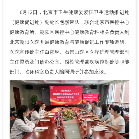
6月12日，北京市卫生健康委爱国卫生运动推进处
（健康促进处）副处长包然带队，联合北京市疾控中心
健康教育所、朝阳区疾控中心健康教育科相关负责人到
北京朝阳医院开展健康教育与健康促进工作专项调研。
医院宣传处主任白莎琳、石景山院区医疗护理管理部副
主任梁勇及门诊办公室、感染管理兼疾病控制处等职能
部门、临床科室负责人陪同调研并参加座谈。