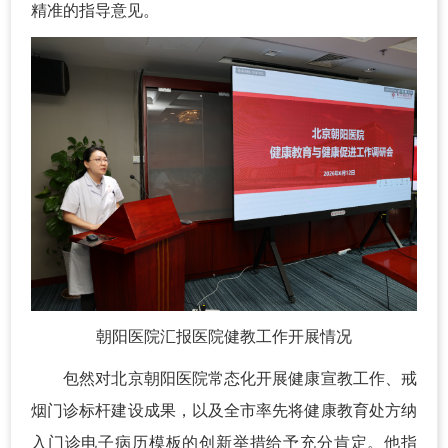
精准的指导意见。
朝阳医院汇报医院健教工作开展情况
包然对北京朝阳医院常态化开展健康宣教工作、戒
烟门诊标杆建设成果，以及全市率先将健康教育处方纳
入门诊电子病历模板的创新举措给予充分肯定。他指