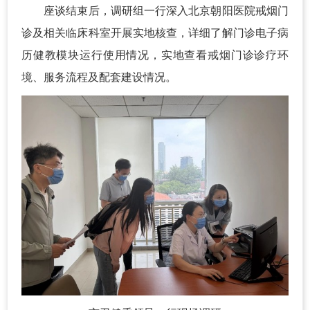
座谈结束后，调研组一行深入北京朝阳医院戒烟门
诊及相关临床科室开展实地核查，详细了解门诊电子病
历健教模块运行使用情况，实地查看戒烟门诊诊疗环
境、服务流程及配套建设情况。