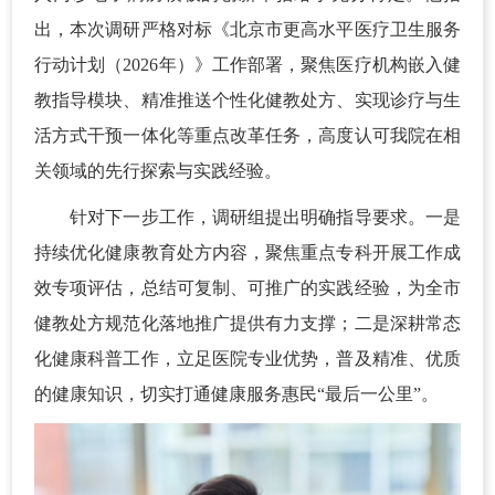
出，本次调研严格对标《北京市更高水平医疗卫生服务
行动计划（2026年）》工作部署，聚焦医疗机构嵌入健
教指导模块、精准推送个性化健教处方、实现诊疗与生
活方式干预一体化等重点改革任务，高度认可我院在相
关领域的先行探索与实践经验。
针对下一步工作，调研组提出明确指导要求。一是
持续优化健康教育处方内容，聚焦重点专科开展工作成
效专项评估，总结可复制、可推广的实践经验，为全市
健教处方规范化落地推广提供有力支撑；二是深耕常态
化健康科普工作，立足医院专业优势，普及精准、优质
的健康知识，切实打通健康服务惠民“最后一公里”。