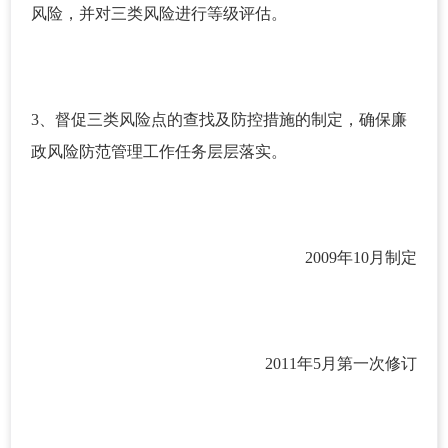
风险，并对三类风险进行等级评估。
3、督促三类风险点的查找及防控措施的制定，确保廉
政风险防范管理工作任务层层落实。
2009年10月制定
2011年5月第一次修订