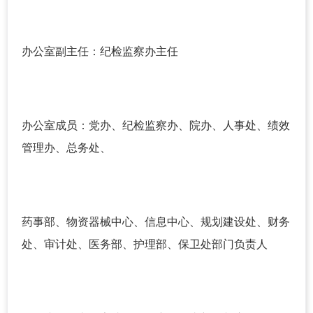
办公室副主任：纪检监察办主任
办公室成员：党办、纪检监察办、院办、人事处、绩效
管理办、总务处、
药事部、物资器械中心、信息中心、规划建设处、财务
处、审计处、医务部、护理部、保卫处部门负责人