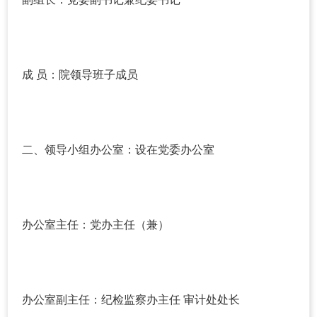
成 员：院领导班子成员
二、领导小组办公室：设在党委办公室
办公室主任：党办主任（兼）
办公室副主任：纪检监察办主任 审计处处长