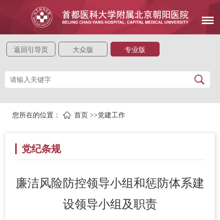
返回引导页
大众版
专业版
您所在的位置：
首页
>>
党建工作
党纪条规
廉洁风险防控领导小组和惩防体系建
设领导小组及职责