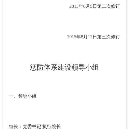
2013年6月5日第二次修订
2015年8月12日第三次修订
惩防体系建设领导小组
一、领导小组
组长：党委书记 执行院长