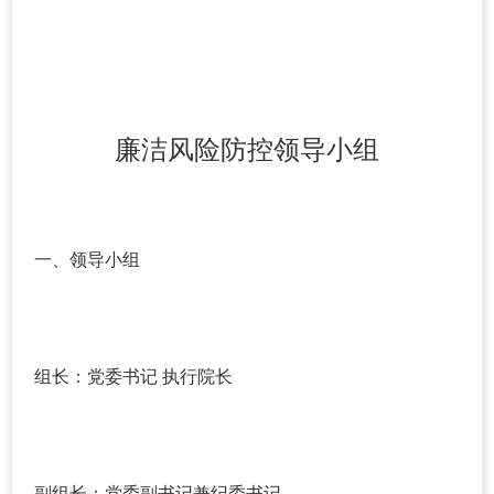
廉洁风险防控领导小组
一、领导小组
组长：党委书记 执行院长
副组长：党委副书记兼纪委书记