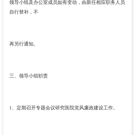
领导小组及办公室成员如有变动，由新任相应职务人员
自行替补，不
再另行通知。
三、领导小组职责
1、定期召开专题会议研究医院党风廉政建设工作。