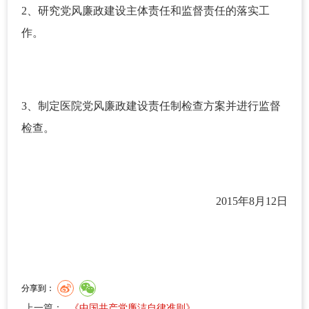
2、研究党风廉政建设主体责任和监督责任的落实工
作。
3、制定医院党风廉政建设责任制检查方案并进行监督
检查。
2015年8月12日
分享到：
上一篇：
《中国共产党廉洁自律准则》