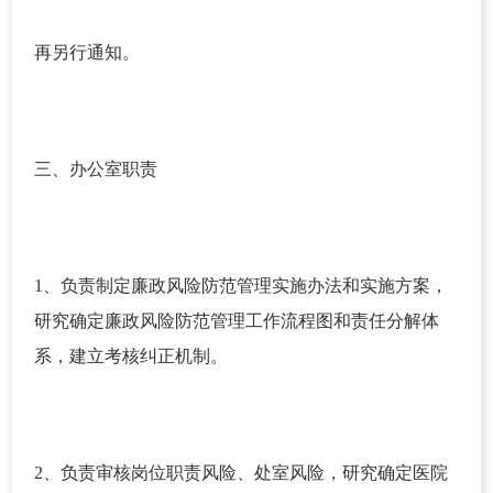
再另行通知。
三、办公室职责
1、负责制定廉政风险防范管理实施办法和实施方案，
研究确定廉政风险防范管理工作流程图和责任分解体
系，建立考核纠正机制。
2、负责审核岗位职责风险、处室风险，研究确定医院