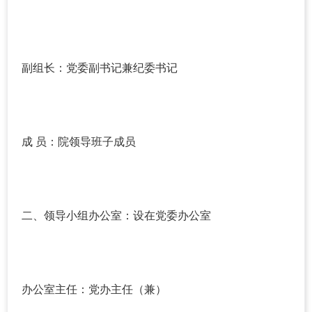
副组长：党委副书记兼纪委书记
成 员：院领导班子成员
二、领导小组办公室：设在党委办公室
办公室主任：党办主任（兼）