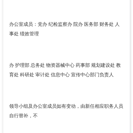
办公室成员：党办 纪检监察办 院办 医务部 财务处 人
事处 绩效管理
办 护理部 总务处 物资器械中心 药事部 规划建设处 教
育处 科研处 审计处 信息中心 宣传中心部门负责人
领导小组及办公室成员如有变动，由新任相应职务人员
自行替补，不