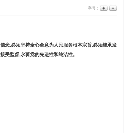
字号：
信念,必须坚持全心全意为人民服务根本宗旨,必须继承发
,接受监督,永葆党的先进性和纯洁性。