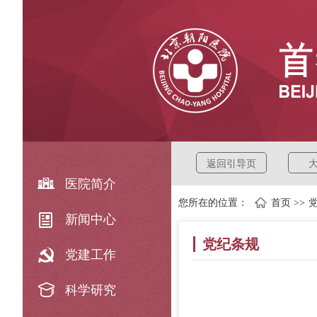
返回引导页
医院简介
您所在的位置：
首页
>>
新闻中心
党纪条规
党建工作
科学研究