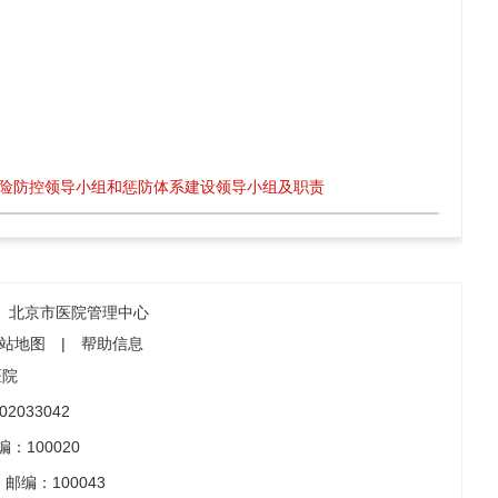
险防控领导小组和惩防体系建设领导小组及职责
北京市医院管理中心
站地图
|
帮助信息
医院
2033042
：100020
邮编：100043