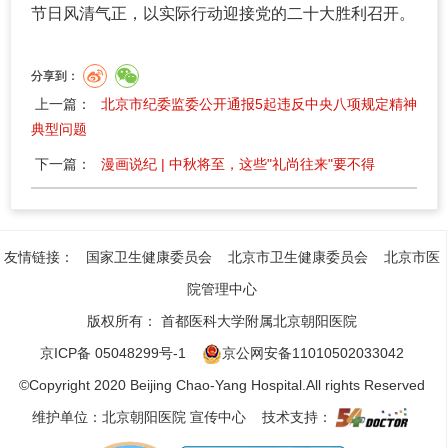
节日风清气正，以实际行动迎接党的二十大胜利召开。
分享到：
上一篇：
北京市纪委监委公开通报5起违反中央八项规定精神
典型问题
下一篇：
漫画说纪 | 中秋将至，这些"礼尚往来"要不得
友情链接：
国家卫生健康委员会
北京市卫生健康委员会
北京市医
院管理中心
版权所有：
首都医科大学附属北京朝阳医院
京ICP备 05048299号-1
京公网安备11010502033042
©Copyright 2020 Beijing Chao-Yang Hospital.All rights Reserved
维护单位：北京朝阳医院 宣传中心 技术支持：