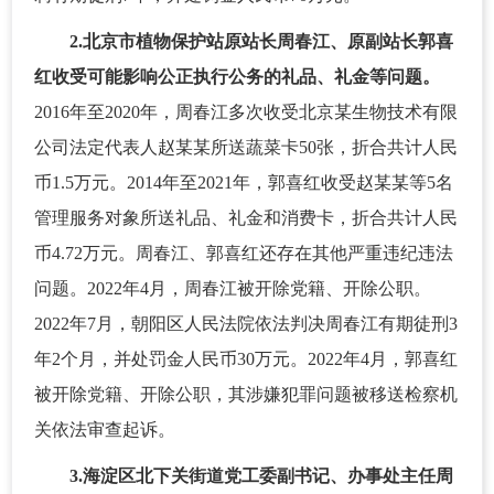
2.北京市植物保护站原站长周春江、原副站长郭喜
红收受可能影响公正执行公务的礼品、礼金等问题。
2016年至2020年，周春江多次收受北京某生物技术有限
公司法定代表人赵某某所送蔬菜卡50张，折合共计人民
币1.5万元。2014年至2021年，郭喜红收受赵某某等5名
管理服务对象所送礼品、礼金和消费卡，折合共计人民
币4.72万元。周春江、郭喜红还存在其他严重违纪违法
问题。2022年4月，周春江被开除党籍、开除公职。
2022年7月，朝阳区人民法院依法判决周春江有期徒刑3
年2个月，并处罚金人民币30万元。2022年4月，郭喜红
被开除党籍、开除公职，其涉嫌犯罪问题被移送检察机
关依法审查起诉。
3.海淀区北下关街道党工委副书记、办事处主任周