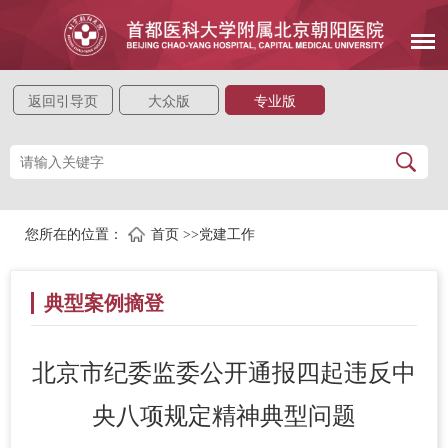
返回引导页
大众版
专业版
您所在的位置：
首页
>>
党建工作
典型案例摘登
北京市纪委监委公开通报四起违反中
央八项规定精神典型问题