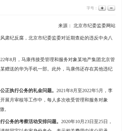
字号：
来源： 北京市纪委监委网站
正风肃纪反腐，北京市纪委监委对近期查处的违反中央八
022年8月，马康伟接受管理和服务对象某地产集团北京管
张某赠送的华为手机一部。此外，马康伟还存在其他违纪
响公正执行公务的礼金问题。
2021年8月至2022年5月，李
及开展月审核等工作中，每人多次收受管理和服务对象
缴。
执行公务的考察活动安排问题。
2020年10月23日至25日，
邀请韩同宇以专家身份参会，表示相关费用由该公司承