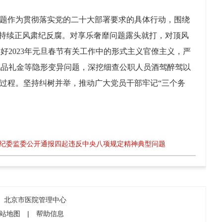
问题作为贯彻落实党的二十大部署要求的具体行动，围绕
，持续正风肃纪反腐。对享乐奢靡问题露头就打，对顶风
2023年元旦春节有关工作中的形式主义官僚主义，严
礼品礼金等隐形变异问题，深挖细查公职人员酒驾醉驾以
全过程。坚持纠树并举，推动广大党员干部牢记“三个务
纪委监委公开通报四起违反中央八项规定精神典型问题
北京市医院管理中心
站地图
|
帮助信息