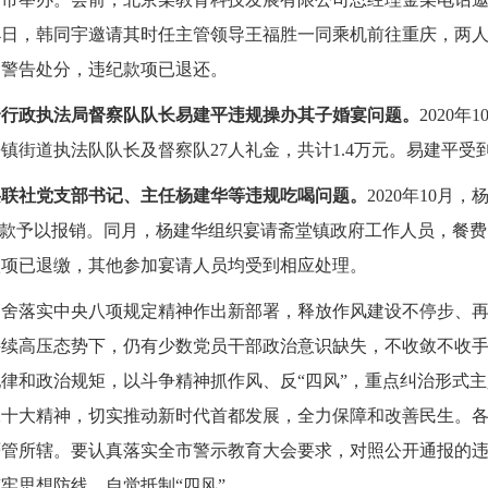
日至24日，韩同宇邀请其时任主管领导王福胜一同乘机前往重庆，两
内警告处分，违纪款项已退还。
合行政执法局督察队队长易建平违规操办其子婚宴问题。
2020
镇街道执法队队长及督察队27人礼金，共计1.4万元。易建平
层联社党支部书记、主任杨建华等违规吃喝问题。
2020年10
公款予以报销。同月，杨建华组织宴请斋堂镇政府工作人员，餐费
款项已退缴，其他参加宴请人员均受到相应处理。
不舍落实中央八项规定精神作出新部署，释放作风建设不停步、
续高压态势下，仍有少数党员干部政治意识缺失，不收敛不收手
律和政治规矩，以斗争精神抓作风、反“四风”，重点纠治形式
十大精神，切实推动新时代首都发展，全力保障和改善民生。各
严管所辖。要认真落实全市警示教育大会要求，对照公开通报的
牢思想防线，自觉抵制“四风”。