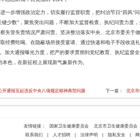
进一步增强政治定力，切实履行监督职责，把纠治节日“四风”
“关键少数”，聚焦突出问题，不断加大监督检查、执纪问责力度
察失管失责情况严肃问责。坚决整治落实中央、北京市委关于做好
套取经费吃喝、在隐蔽场所接受宴请、通过快递和电子手段收送
题。加大通报曝光力度，把严的要求贯彻到党纪教育、执纪监督
治本色，在新征程上展现新气象新作为。
公开通报五起违反中央八项规定精神典型问题
下一篇：
北京市
友情链接：
国家卫生健康委员会
北京市卫生健康委员会
联系我们
|
人才招聘
|
法律声明
|
隐私安全
|
网