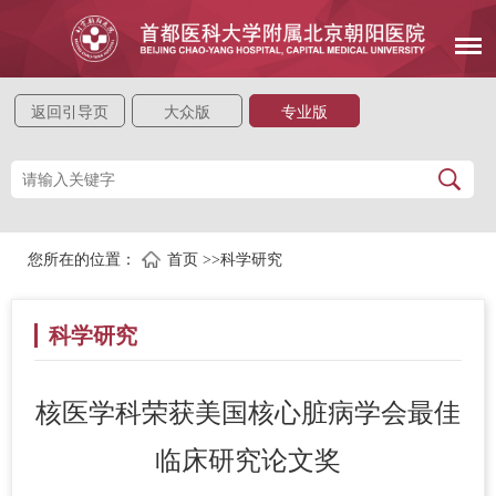
返回引导页
大众版
专业版
您所在的位置：
首页
>>
科学研究
科学研究
核医学科荣获美国核心脏病学会最佳
临床研究论文奖