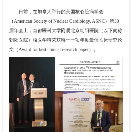
日前，在加拿大举行的美国核心脏病学会
（American Society of Nuclear Cardiology, ASNC）第30
届年会上，首都医科大学附属北京朝阳医院（以下简称
朝阳医院）核医学科荣获唯一一项年度最佳临床研究论
文（Award for best clinical research paper）。