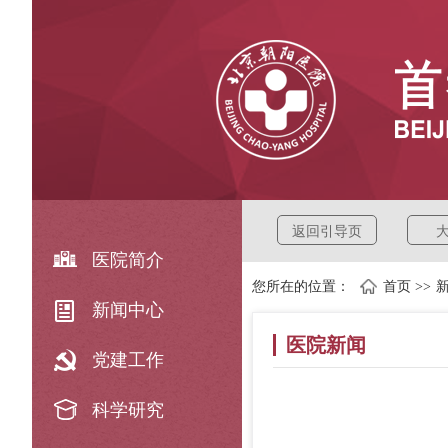
返回引导页
医院简介
您所在的位置：
首页
>>
新闻中心
医院新闻
党建工作
科学研究