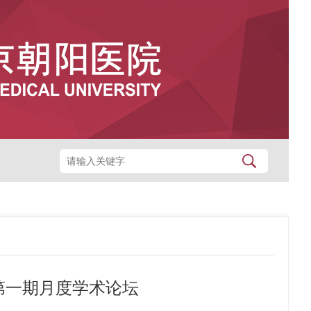
办第一期月度学术论坛