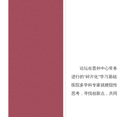
论坛在普外中心常务主
进行的“碎片化”学习基
医院多学科专家就梗阻
思考，寻找创新点，共