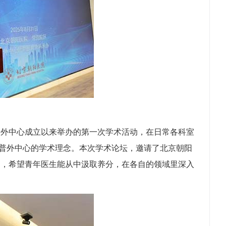
外中心成立以来举办的第一次学术活动，在日常各科室
了普外中心的学术理念。本次学术论坛，邀请了北京朝阳
疗，希望青年医生能从中汲取养分，在各自的领域里深入