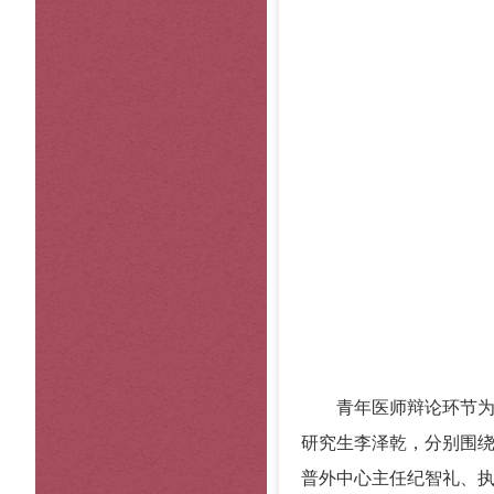
青年医师辩论环节为青
研究生李泽乾，分别围绕
普外中心主任纪智礼、