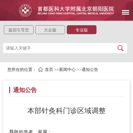
返回引导页
大众版
专业版
您所在的位置：
首页
>>
新闻中心
>>
通知公告
通知公告
本部针灸科门诊区域调整
尊敬的患者、家属：