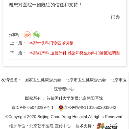
谢您对医院一如既往的信任和支持！
门办
分享到：
上一篇：
本部针灸科门诊区域调整
下一篇：
本部妇产科 血管外科 感染和微生物科门诊区域调整
友情链接：
国家卫生健康委员会
北京市卫生健康委员会
北京市医
院管理中心
版权所有：
首都医科大学附属北京朝阳医院
京ICP备 05048299号-1
京公网安备11010502033042
©Copyright 2020 Beijing Chao-Yang Hospital.All rights Reserved
维护单位：北京朝阳医院 宣传中心 技术支持：