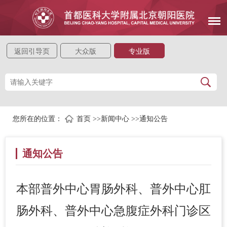
返回引导页
大众版
专业版
您所在的位置：
首页
>>
新闻中心
>>
通知公告
通知公告
本部普外中心胃肠外科、普外中心肛
肠外科、普外中心急腹症外科门诊区