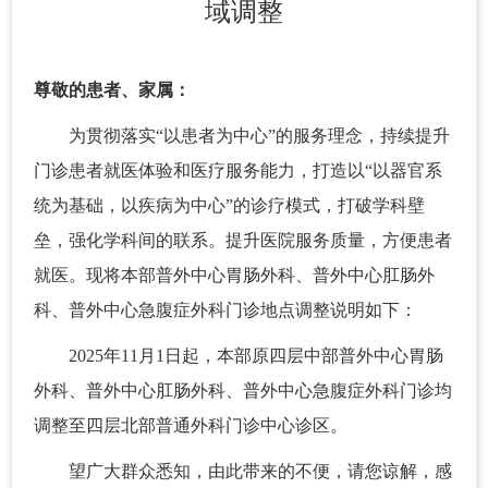
域调整
尊敬的患者、家属：
为贯彻落实“以患者为中心”的服务理念，持续提升
门诊患者就医体验和医疗服务能力，打造以“以器官系
统为基础，以疾病为中心”的诊疗模式，打破学科壁
垒，强化学科间的联系。提升医院服务质量，方便患者
就医。现将本部普外中心胃肠外科、普外中心肛肠外
科、普外中心急腹症外科门诊地点调整说明如下：
2025年11月1日起，本部原四层中部普外中心胃肠
外科、普外中心肛肠外科、普外中心急腹症外科门诊均
调整至四层北部普通外科门诊中心诊区。
望广大群众悉知，由此带来的不便，请您谅解，感