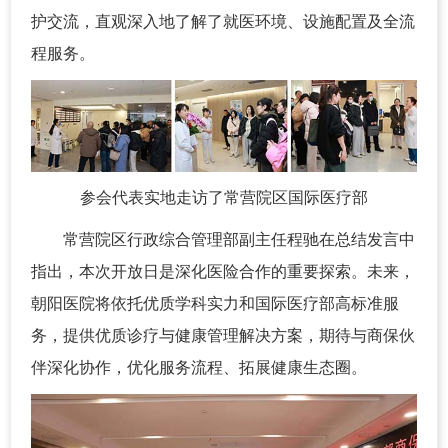
护交流，直观深入地了解了就医环境、设施配置及全流
程服务。
参会代表实地走访了常营院区国际医疗部
常营院区行政综合管理部副主任程驰在总结发言中
指出，本次开放日是深化医险合作的重要探索。未来，
朝阳医院将依托优质学科实力和国际医疗部高标准服
务，提供优质诊疗与健康管理解决方案，期待与商保伙
伴深化协作，优化服务流程、拓展健康生态圈。