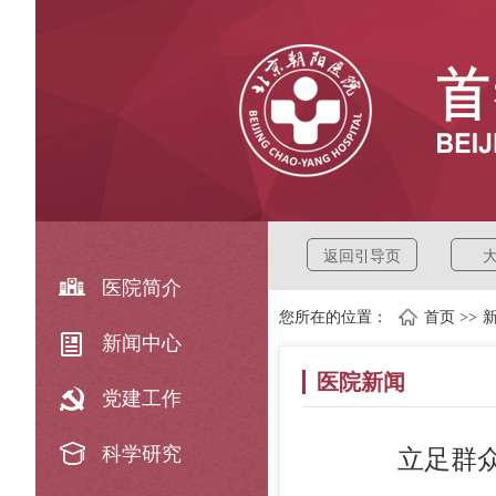
返回引导页
医院简介
您所在的位置：
首页
>>
新闻中心
医院新闻
党建工作
科学研究
立足群