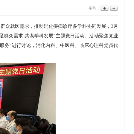
字号：
群众就医需求，推动消化疾病诊疗多学科协同发展，3月
足群众需求 共谋学科发展”主题党日活动。活动聚焦党业
服务”进行讨论，消化内科、中医科、临床心理科党员代