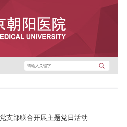
诊党支部联合开展主题党日活动