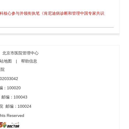
科核心参与并领衔执笔《肯尼迪病诊断和管理中国专家共识
北京市医院管理中心
站地图
|
帮助信息
医院
2033042
：100020
邮编：100043
院
邮编：100024
ghts Reserved