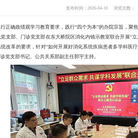
发布时间：2026-04-10
浏览次数：
正确政绩观学习教育要求，践行“四个为本”的办院宗旨，聚焦
化党支部、门诊党支部在东大桥院区消化内镜示教室联合开展“立
统改革的要求，针对“如何开展好消化系统疾病患者多学科医疗
门诊党支部书记、公共关系部副主任郭宇主持。