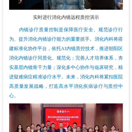
实时进行消化内镜远程质控演示
内镜诊疗质量控制是保障医疗安全、规范诊疗行
为、提升消化内镜诊疗能力的重要抓手。消化内科将搭
建标准化协作平台，依托AI内镜质控技术，推进朝阳区
消化内镜诊疗同质化、规范化；完善人才培养体系，夯
实基层内镜骨干力量；深化多中心协作与临床研究，精
进疑难病症精准诊疗水平。未来，消化内科将紧扣医院
高质量发展战略，打造高水平消化疾病诊疗与质控中
心。