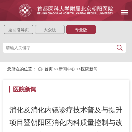
返回引导页
大众版
专业版
您所在的位置：
首页
>>
新闻中心
>>
医院新闻
医院新闻
消化及消化内镜诊疗技术普及与提升
项目暨朝阳区消化内科质量控制与改