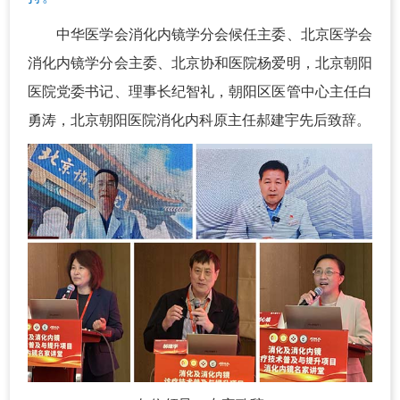
中华医学会消化内镜学分会候任主委、北京医学会
消化内镜学分会主委、北京协和医院杨爱明，北京朝阳
医院党委书记、理事长纪智礼，朝阳区医管中心主任白
勇涛，北京朝阳医院消化内科原主任郝建宇先后致辞。