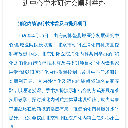
进中心学术研讨会顺利举办
消化内镜诊疗技术普及与提升项目
2026年4月25日，由海南博鳌县域医疗发展研究中
心/县域医院院长联盟、北京市朝阳区消化内科质量控
制与改进中心、北京朝阳医院消化内科共同举办的“消
化及消化内镜诊疗技术普及与提升项目-消化内镜名家
讲堂”暨朝阳区消化内科质量控制与改进中心学术研讨
会顺利开展。京内外消化及消化内镜领域知名专家齐
聚，以理论授课、手术实操演示相结合的方式开展精准
实用教学，探讨消化内科质控体系建设经验，助力健康
中国战略在该领域的基层布局，推进消化内科服务水平
提升。此次会议由北京朝阳医院消化内科主任刘心娟主
持。