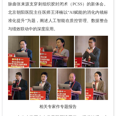
脉曲张来源支穿刺组织胶封闭术（PCSS）的新体会。
北京朝阳医院主任医师王泽楠以“AI赋能的消化内镜标
准化提升”为题，阐述人工智能在质控管理、数据整合
与绩效联动中的深度应用。
相关专家作专题报告