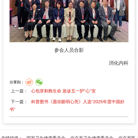
参会人员合影
消化内科
分享到：
上一篇：
心包穿刺救生命 急诊五一护“心”安
下一篇：
科普图书《愿你眼明心亮》入选“2025年度中国好
书”
友情链接：
国家卫生健康委员会
北京市卫生健康委员会
北京市医