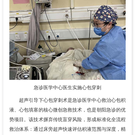
急诊医学中心医生实施心包穿刺
超声引导下心包穿刺术是急诊医学中心救治心包积
液、心包填塞的核心微创急救技术，也是朝阳急诊的优
势项目。该技术摒弃传统盲穿风险，形成标准化全流程
救治体系：通过床旁超声快速评估积液范围与深度，精