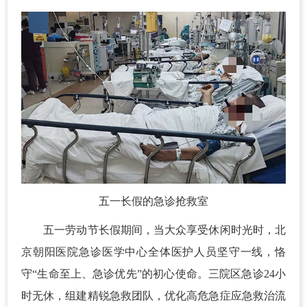
五一长假的急诊抢救室
五一劳动节长假期间，当大众享受休闲时光时，北
京朝阳医院急诊医学中心全体医护人员坚守一线，恪
守“生命至上、急诊优先”的初心使命。三院区急诊24小
时无休，组建精锐急救团队，优化高危急症应急救治流