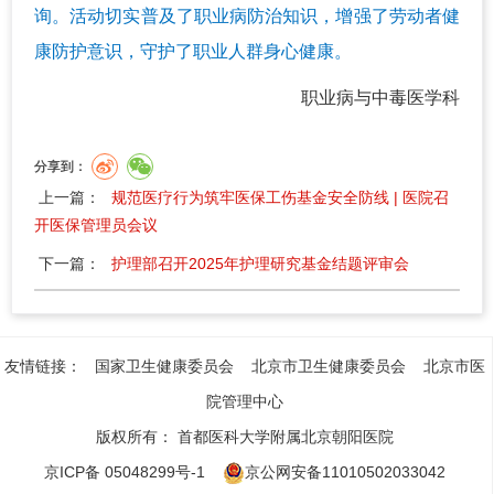
询。活动切实普及了职业病防治知识，增强了劳动者健
康防护意识，守护了职业人群身心健康。
职业病与中毒医学科
分享到：
上一篇：
规范医疗行为筑牢医保工伤基金安全防线 | 医院召
开医保管理员会议
下一篇：
护理部召开2025年护理研究基金结题评审会
友情链接：
国家卫生健康委员会
北京市卫生健康委员会
北京市医
院管理中心
版权所有：
首都医科大学附属北京朝阳医院
京ICP备 05048299号-1
京公网安备11010502033042