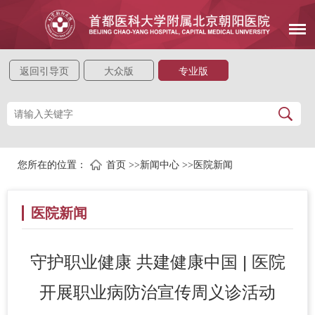
返回引导页
大众版
专业版
您所在的位置：
首页
>>
新闻中心
>>
医院新闻
医院新闻
守护职业健康 共建健康中国 | 医院
开展职业病防治宣传周义诊活动