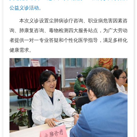
公益义诊活动。
本次义诊设置尘肺病诊疗咨询、职业病危害因素咨
询、肺康复咨询、毒物检测四大服务站点，为广大劳动
者提供一对一专业答疑和个性化医学指导，满足多样化
健康需求。