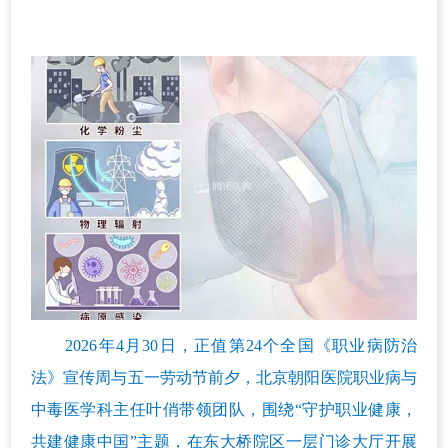
2026年4月30日，正值第24个全国《职业病防治
法》宣传周与五一劳动节前夕，北京朝阳医院职业病与
中毒医学科主任叶俏带领团队，围绕“守护职业健康，
共建健康中国”主题，在东大桥院区一层门诊大厅开展