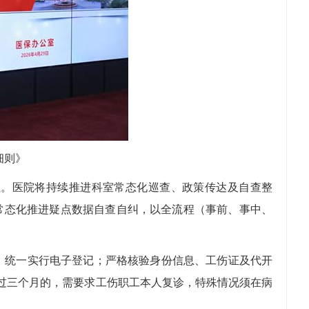
细则》
。医院将持续推进科室常态化巡查、政策传达及自查整
常态化推进疑点数据自查自纠，以全流程（事前、事中、
统一实行电子登记；严格核验身份信息、工伤证及代开
过三个月的，需要求工伤职工本人复诊，特殊情况须在病