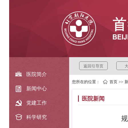
返回引导页
医院简介
您所在的位置：
首页
>>
新闻中心
医院新闻
党建工作
科学研究
规