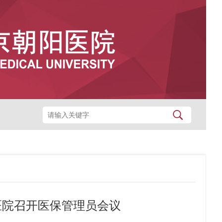
医院召开医保管理员会议