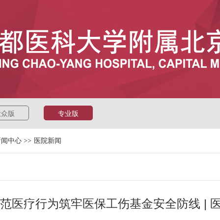
大众版
专业版
新闻中心
>>
医院新闻
范医疗行为筑牢医保工伤基金安全防线 | 