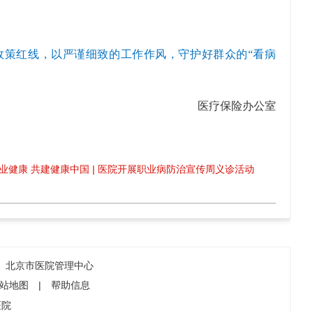
政策红线，以严谨细致的工作作风，守护好群众的“看病
医疗保险办公室
业健康 共建健康中国 | 医院开展职业病防治宣传周义诊活动
北京市医院管理中心
站地图
|
帮助信息
医院