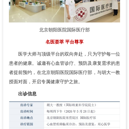
北京朝阳医院国际医疗部
名医荟萃 平台尊享
医学大师与顶级平台的双向奔赴，只为守护每一位
患者的健康。诚邀有心血管诊疗、预防及康复需求的患
者提前预约，在北京朝阳医院国际医疗部，与胡大一教
授面对面，开启专属健康守护之旅。
出诊信息