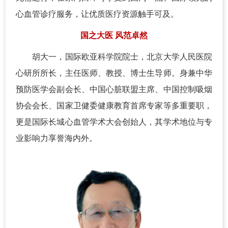
心血管诊疗服务，让优质医疗资源触手可及。
国之大医 风范卓然
胡大一，国际欧亚科学院院士，北京大学人民医院
心研所所长，主任医师、教授、博士生导师。身兼中华
预防医学会副会长、中国心脏联盟主席、中国控制吸烟
协会会长、国家卫健委健康教育首席专家等多重要职，
更是国际长城心血管学术大会创始人，其学术地位与专
业影响力享誉海内外。