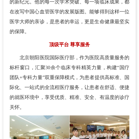
的新纪元。他的每一次学术突破、每一项临床成果，都
在改写中国心血管医学的发展版图。能够得到这样一位
医学大师的亲诊，是患者的幸运，更是生命健康最坚实
的保障。
顶级平台 尊享服务
北京朝阳医院国际医疗部，作为医院高质量服务的
标杆窗口，汇聚30余个临床专科精英力量，构建“国疗
团队+专科力量”双重保障模式，为患者提供高标准、国
际化、一站式的全流程医疗服务，让患者在舒适、便捷
的就医环境中，享受优质、精准、安全、有温度的诊疗
关怀。