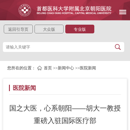
返回引导页
大众版
专业版
您所在的位置：
首页
>>
新闻中心
>>
医院新闻
医院新闻
国之大医，心系朝阳——胡大一教授
重磅入驻国际医疗部