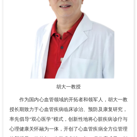
胡大一教授
作为国内心血管领域的开拓者和领军人，胡大一教
授长期致力于心血管疾病临床诊治、预防及康复研究，
率先倡导“双心医学”模式，创新性地将心脏疾病诊疗与
心理健康关怀融为一体，开创了心血管疾病全方位管理