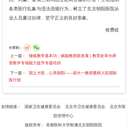
各类医疗乱象与违法违规行为，树立了北京朝阳医院从
业人员廉洁自律、坚守正义的良好形象。
收费处
分享到：
上一篇：
锤炼教学基本功，赋能教师新发展 | 教育处举办师
资教学专项能力提升专题培训
下一篇：
国之大医，心系朝阳——胡大一教授重磅入驻国际
医疗部
友情链接：
国家卫生健康委员会
北京市卫生健康委员会
北京市医
院管理中心
版权所有：
首都医科大学附属北京朝阳医院