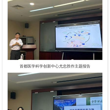
首都医学科学创新中心尤忠胜作主题报告