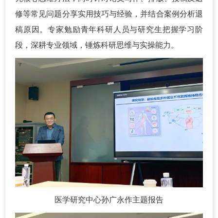
修等常见问题分享实用技巧与经验，并结合案例分析退
稿原因。专家勉励青年科研人员与研究生把握学习阶
段，深耕专业领域，锤炼科研思维与实操能力。
医学研究中心孙广永作主题报告