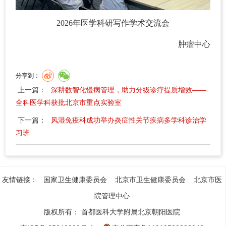
2026年医学科研写作学术交流会
肿瘤中心
分享到：
上一篇：
深耕数智化慢病管理，助力分级诊疗提质增效——
全科医学科获批北京市重点实验室
下一篇：
风湿免疫科成功举办炎症性关节疾病多学科诊治学
习班
友情链接：
国家卫生健康委员会
北京市卫生健康委员会
北京市医
院管理中心
版权所有：
首都医科大学附属北京朝阳医院