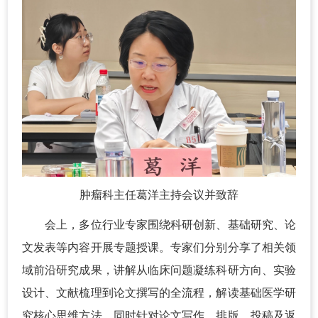
肿瘤科主任葛洋主持会议并致辞
会上，多位行业专家围绕科研创新、基础研究、论
文发表等内容开展专题授课。专家们分别分享了相关领
域前沿研究成果，讲解从临床问题凝练科研方向、实验
设计、文献梳理到论文撰写的全流程，解读基础医学研
究核心思维方法，同时针对论文写作、排版、投稿及返