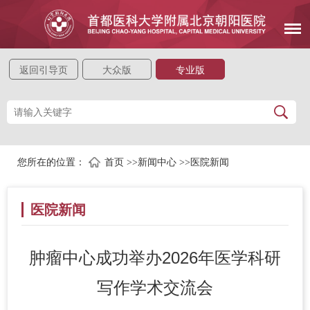
返回引导页
大众版
专业版
您所在的位置：
首页
>>
新闻中心
>>
医院新闻
医院新闻
肿瘤中心成功举办2026年医学科研
写作学术交流会