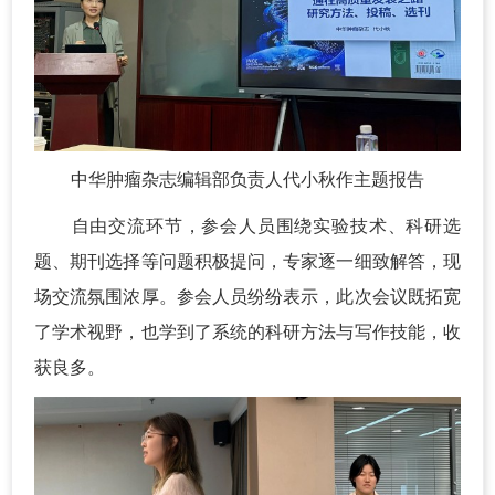
中华肿瘤杂志编辑部负责人代小秋作主题报告
自由交流环节，参会人员围绕实验技术、科研选
题、期刊选择等问题积极提问，专家逐一细致解答，现
场交流氛围浓厚。参会人员纷纷表示，此次会议既拓宽
了学术视野，也学到了系统的科研方法与写作技能，收
获良多。