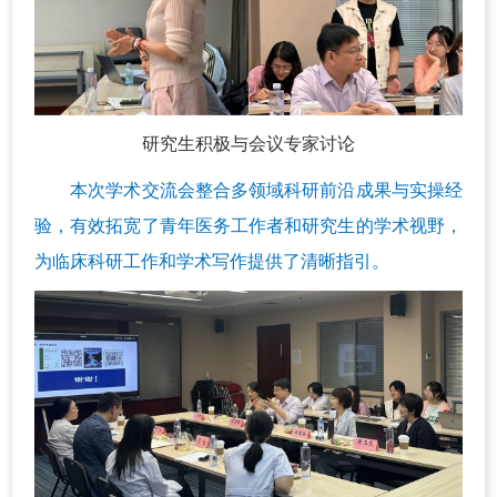
研究生积极与会议专家讨论
本次学术交流会整合多领域科研前沿成果与实操经
验，有效拓宽了青年医务工作者和研究生的学术视野，
为临床科研工作和学术写作提供了清晰指引。