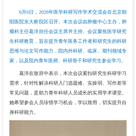
6月6日，2026年医学科研写作学术交流会在北京朝
阳医院东大桥院区召开。本次会议由肿瘤中心主办，肿
瘤科主任葛洋担任会议主席并主持。会议聚焦医学研究
生科研教育，旨在提升青年医务工作者和研究生的科研
思维与论文写作能力，院内外科研、临床、期刊领域专
家，以及院内青年医师、科研骨干和研究生参会学习。
葛洋在致辞中表示，本次会议紧扣研究生科研学习
需求，针对性解决科研入门选题难、实操弱、写作差等
常见问题，是助力青年科研人员成长的实用学术课堂。
她希望参会人员珍惜学习机会，学以致用，切实提升自
身科研能力。