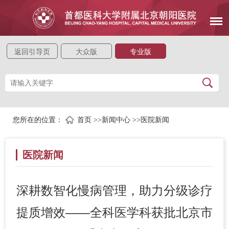
返回引导页
大众版
专业版
您所在的位置：
首页
>>
新闻中心
>>
医院新闻
医院新闻
深耕数智化慢病管理，助力分级诊疗
提质增效——全科医学科获批北京市