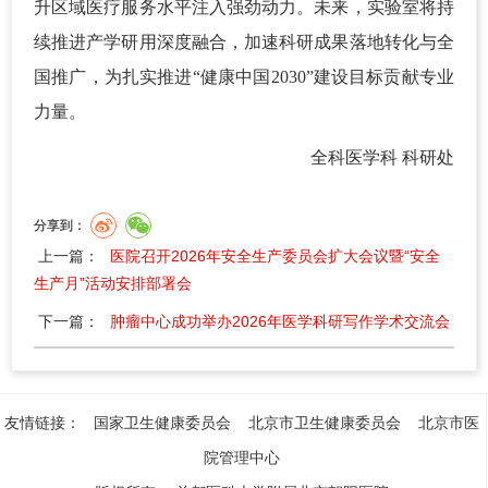
升区域医疗服务水平注入强劲动力。未来，实验室将持
续推进产学研用深度融合，加速科研成果落地转化与全
国推广，为扎实推进“健康中国2030”建设目标贡献专业
力量。
全科医学科 科研处
分享到：
上一篇：
医院召开2026年安全生产委员会扩大会议暨“安全
生产月”活动安排部署会
下一篇：
肿瘤中心成功举办2026年医学科研写作学术交流会
友情链接：
国家卫生健康委员会
北京市卫生健康委员会
北京市医
院管理中心