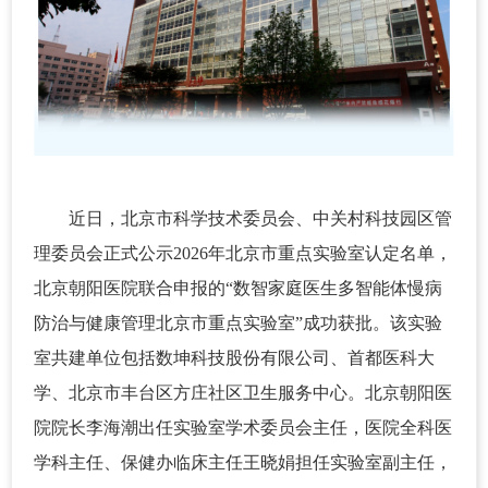
近日，北京市科学技术委员会、中关村科技园区管
理委员会正式公示2026年北京市重点实验室认定名单，
北京朝阳医院联合申报的“数智家庭医生多智能体慢病
防治与健康管理北京市重点实验室”成功获批。该实验
室共建单位包括数坤科技股份有限公司、首都医科大
学、北京市丰台区方庄社区卫生服务中心。北京朝阳医
院院长李海潮出任实验室学术委员会主任，医院全科医
学科主任、保健办临床主任王晓娟担任实验室副主任，