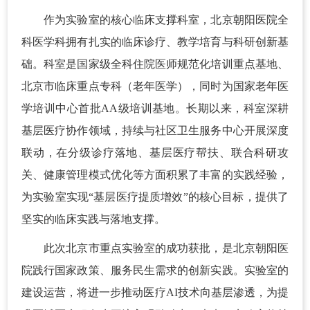
作为实验室的核心临床支撑科室，北京朝阳医院全
科医学科拥有扎实的临床诊疗、教学培育与科研创新基
础。科室是国家级全科住院医师规范化培训重点基地、
北京市临床重点专科（老年医学），同时为国家老年医
学培训中心首批AA级培训基地。长期以来，科室深耕
基层医疗协作领域，持续与社区卫生服务中心开展深度
联动，在分级诊疗落地、基层医疗帮扶、联合科研攻
关、健康管理模式优化等方面积累了丰富的实践经验，
为实验室实现“基层医疗提质增效”的核心目标，提供了
坚实的临床实践与落地支撑。
此次北京市重点实验室的成功获批，是北京朝阳医
院践行国家政策、服务民生需求的创新实践。实验室的
建设运营，将进一步推动医疗AI技术向基层渗透，为提