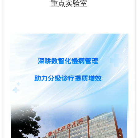
重点实验室