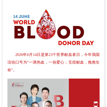
2026年6月14日是第23个世界献血者日，今年我国
活动口号为“一滴热血，一份爱心；无偿献血，挽救生
命”。