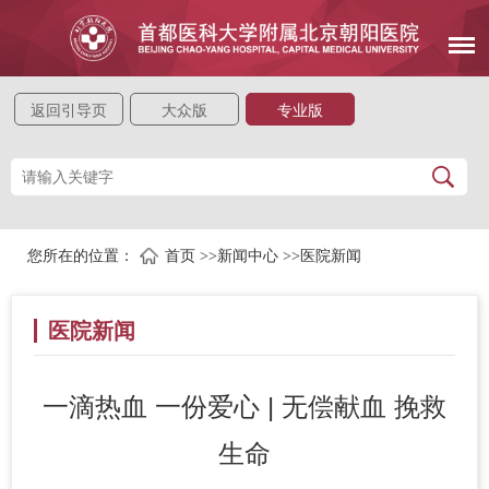
返回引导页
大众版
专业版
您所在的位置：
首页
>>
新闻中心
>>
医院新闻
医院新闻
一滴热血 一份爱心 | 无偿献血 挽救
生命