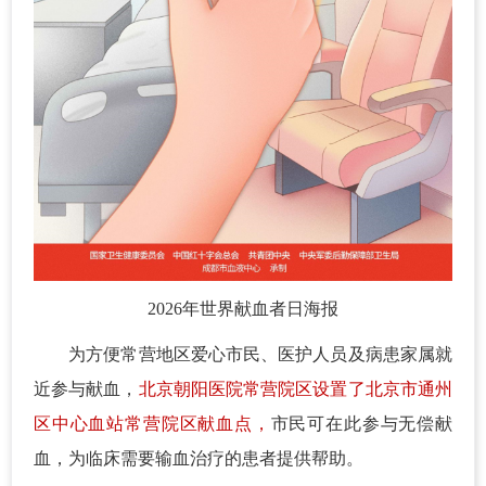
2026年世界献血者日海报
为方便常营地区爱心市民、医护人员及病患家属就
近参与献血，
北京朝阳医院常营院区设置了北京市通州
区中心血站常营院区献血点，
市民可在此参与无偿献
血，为临床需要输血治疗的患者提供帮助。