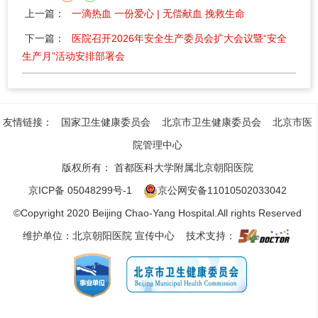
上一篇：
一滴热血 一份爱心 | 无偿献血 挽救生命
下一篇：
医院召开2026年安全生产委员会扩大会议暨“安全
生产月”活动安排部署会
友情链接：
国家卫生健康委员会
北京市卫生健康委员会
北京市医
院管理中心
版权所有：
首都医科大学附属北京朝阳医院
京ICP备 05048299号-1
京公网安备11010502033042
©Copyright 2020 Beijing Chao-Yang Hospital.All rights Reserved
维护单位：北京朝阳医院 宣传中心 技术支持：