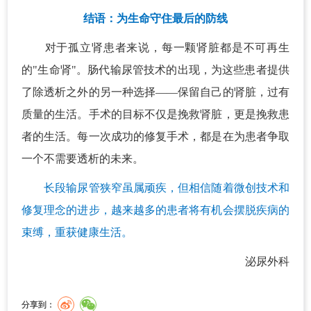
结语：为生命守住最后的防线
对于孤立肾患者来说，每一颗肾脏都是不可再生
的"生命肾"。肠代输尿管技术的出现，为这些患者提供
了除透析之外的另一种选择——保留自己的肾脏，过有
质量的生活。手术的目标不仅是挽救肾脏，更是挽救患
者的生活。每一次成功的修复手术，都是在为患者争取
一个不需要透析的未来。
长段输尿管狭窄虽属顽疾，但相信随着微创技术和
修复理念的进步，越来越多的患者将有机会摆脱疾病的
束缚，重获健康生活。
泌尿外科
分享到：