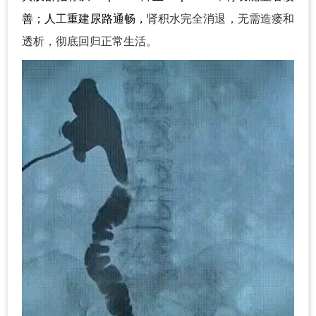
善；人工重建尿路通畅，
肾积水完全消退，无需造瘘和
透析，彻底回归正常生活。