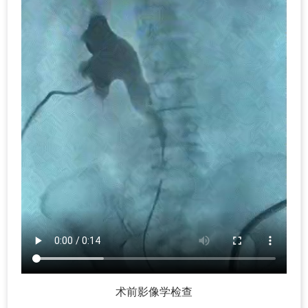
术前影像学检查