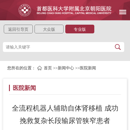
返回引导页
大众版
专业版
您所在的位置：
首页
>>
新闻中心
>>
医院新闻
医院新闻
全流程机器人辅助自体肾移植 成功
挽救复杂长段输尿管狭窄患者