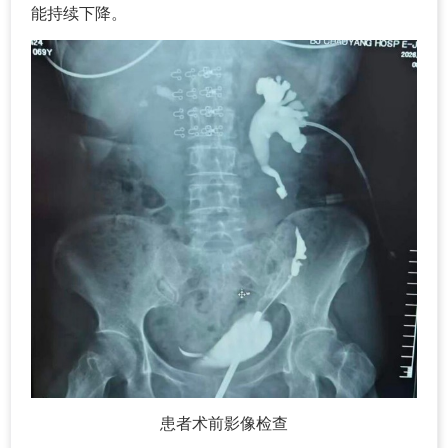
能持续下降。
患者术前影像检查