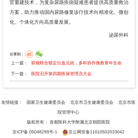
官重建技术，为复杂尿路疾病疑难患者提供高质量救治
方案，助力推动国内尿路修复诊疗技术向精准化、微创
化、个体化方向高质量发展。
泌尿外科
分享到：
上一篇：
双镜联合锁定出血元凶，多科协作挽救青年生命
下一篇：
医院召开第四期医保管理员大会
友情链接：
国家卫生健康委员会
北京市卫生健康委员会
北京市医
院管理中心
版权所有：
首都医科大学附属北京朝阳医院
京ICP备 05048299号-1
京公网安备11010502033042