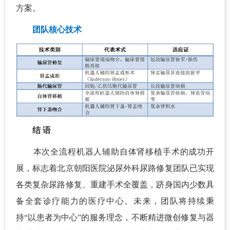
方案。
团队核心技术
结 语
本次全流程机器人辅助自体肾移植手术的成功开
展，标志着北京朝阳医院泌尿外科尿路修复团队已实现
各类复杂尿路修复、重建手术全覆盖，跻身国内少数具
备全套诊疗能力的医疗中心。未来，团队将持续秉
持“以患者为中心”的服务理念，不断精进微创修复与器