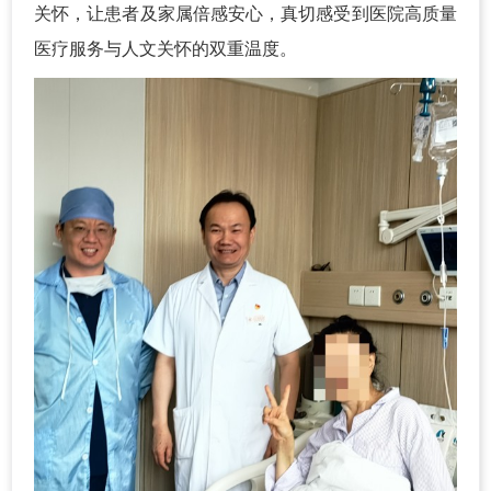
关怀，让患者及家属倍感安心，真切感受到医院高质量
医疗服务与人文关怀的双重温度。