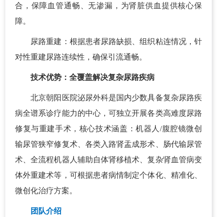
合，保障血管通畅、无渗漏，为肾脏供血提供核心保
障。
尿路重建：根据患者尿路缺损、组织粘连情况，针
对性重建尿路连续性，确保引流通畅。
技术优势：全覆盖解决复杂尿路疾病
北京朝阳医院泌尿外科是国内少数具备复杂尿路疾
病全谱系诊疗能力的中心，可独立开展各类高难度尿路
修复与重建手术，核心技术涵盖：机器人/腹腔镜微创
输尿管狭窄修复术、各类入路肾盂成形术、肠代输尿管
术、全流程机器人辅助自体肾移植术、复杂肾血管病变
体外重建术等，可根据患者病情制定个体化、精准化、
微创化治疗方案。
团队介绍