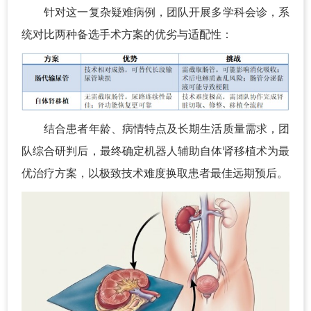
针对这一复杂疑难病例，团队开展多学科会诊，系
统对比两种备选手术方案的优劣与适配性：
结合患者年龄、病情特点及长期生活质量需求，团
队综合研判后，最终确定机器人辅助自体肾移植术为最
优治疗方案，以极致技术难度换取患者最佳远期预后。