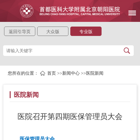
返回引导页
大众版
专业版
您所在的位置：
首页
>>
新闻中心
>>
医院新闻
医院新闻
医院召开第四期医保管理员大会
医保管理员大会