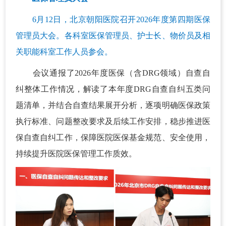
6月12日，北京朝阳医院召开2026年度第四期医保
管理员大会。各科室医保管理员、护士长、物价员及相
关职能科室工作人员参会。
会议通报了2026年度医保（含DRG领域）自查自
纠整体工作情况，解读了本年度DRG自查自纠五类问
题清单，并结合自查结果展开分析，逐项明确医保政策
执行标准、问题整改要求及后续工作安排，稳步推进医
保自查自纠工作，保障医院医保基金规范、安全使用，
持续提升医院医保管理工作质效。