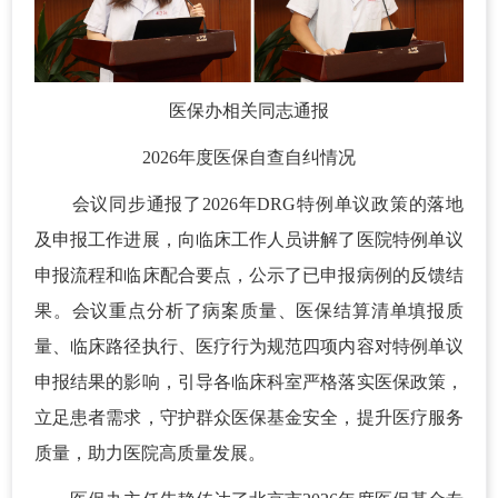
医保办相关同志通报
2026年度医保自查自纠情况
会议同步通报了2026年DRG特例单议政策的落地
及申报工作进展，向临床工作人员讲解了医院特例单议
申报流程和临床配合要点，公示了已申报病例的反馈结
果。会议重点分析了病案质量、医保结算清单填报质
量、临床路径执行、医疗行为规范四项内容对特例单议
申报结果的影响，引导各临床科室严格落实医保政策，
立足患者需求，守护群众医保基金安全，提升医疗服务
质量，助力医院高质量发展。