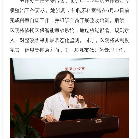
医保办主任朱静传达了北京市2026年度医保基金专
项整治工作要求。她强调，各临床科室需在6月22日前
完成科室自查工作，并组织全员开展整改培训。后续，
医院将依托医保智能审核系统，通过功能部署、规则录
入，对整改效果开展常态化监测。同时，医院将从制度
完善、信息管控两方面，进一步规范代开药管理工作。