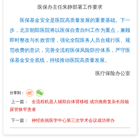
医保办主任朱静部署工作要求
医保基金安全是医院高质量发展的重要基础。下一
步，北京朝阳医院将以医保自查自纠工作为重点，兼顾
即时整改与长效管理，强化全院医务人员合规行医、规
范收费的意识，完善全流程医保风险防控体系，严守医
保基金安全底线，持续推动医院高质量发展。
医疗保险办公室
分享到：
上一篇：
全流程机器人辅助自体肾移植 成功挽救复杂长段输
尿管狭窄患者
下一篇：
神经疾病医学中心第三次学术会议成功举办