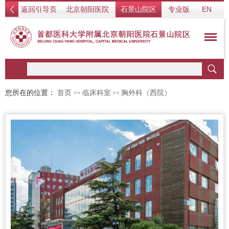
返回引导页
北京朝阳医院
石景山院区
专业版
EN
您所在的位置：
首页
临床科室
胸外科（西院）
>>
>>