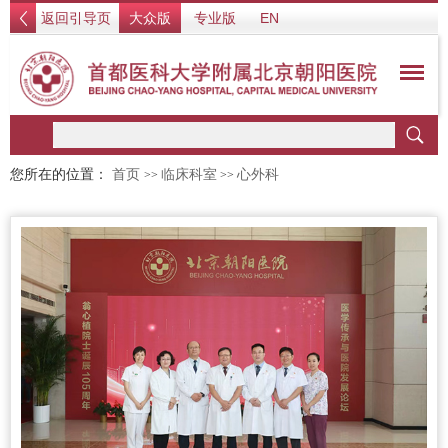
返回引导页
大众版
专业版
EN
您所在的位置：
首页
临床科室
心外科
>>
>>