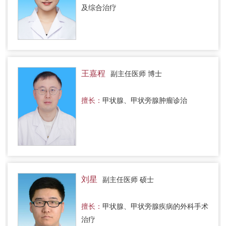
及综合治疗
王嘉程
副主任医师 博士
擅长：
甲状腺、甲状旁腺肿瘤诊治
刘星
副主任医师 硕士
擅长：
甲状腺、甲状旁腺疾病的外科手术
治疗