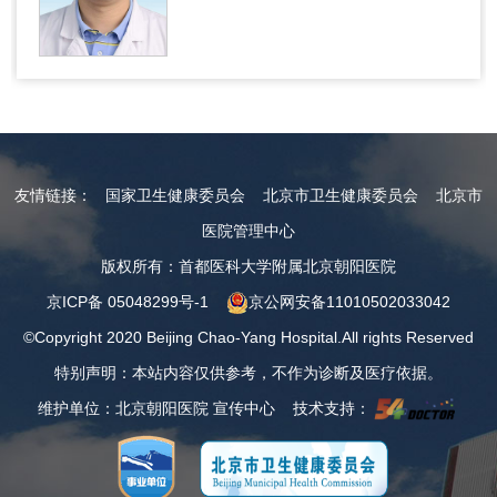
友情链接：
国家卫生健康委员会
北京市卫生健康委员会
北京市
医院管理中心
版权所有：首都医科大学附属北京朝阳医院
京ICP备 05048299号-1
京公网安备11010502033042
©Copyright 2020 Beijing Chao-Yang Hospital.All rights Reserved
特别声明：本站内容仅供参考，不作为诊断及医疗依据。
维护单位：北京朝阳医院 宣传中心 技术支持：