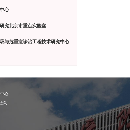
中心
研究北京市重点实验室
吸与危重症诊治工程技术研究中心
理中心
信息