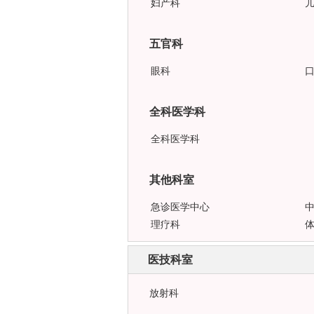
妇产科
五官科
眼科
全科医学科
全科医学科
其他科室
急诊医学中心
理疗科
医技科室
放射科