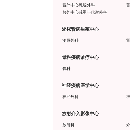
普外中心乳腺外科
普外中心减重与代谢外科
泌尿肾病生殖中心
泌尿外科
骨科疾病诊疗中心
骨科
神经疾病医学中心
神经外科
放射介入影像中心
放射科