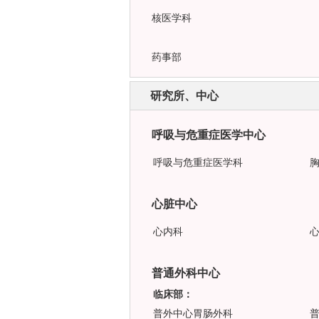
核医学科
药事部
研究所、中心
呼吸与危重症医学中心
呼吸与危重症医学科
心脏中心
心内科
普通外科中心
临床部：
普外中心胃肠外科