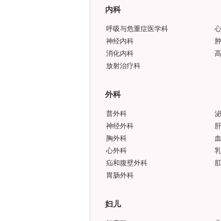
内科
呼吸与危重症医学科
神经内科
消化内科
放射治疗科
外科
普外科
神经外科
胸外科
心外科
疝和腹壁外科
胃肠外科
妇儿