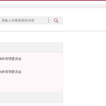
喉科管理委员会
内科管理委员会