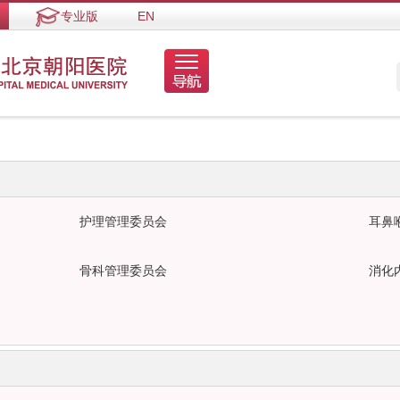
专业版
EN
护理管理委员会
耳鼻
骨科管理委员会
消化