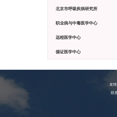
北京市呼吸疾病研究所
职业病与中毒医学中心
远程医学中心
循证医学中心
友
联