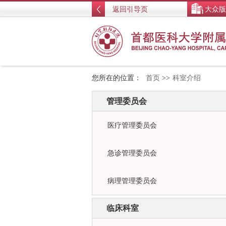
返回引导页
大众版
您所在的位置：
首页
>>
科室介绍
管理委员会
医疗管理委员会
急诊管理委员会
病理管理委员会
临床科室