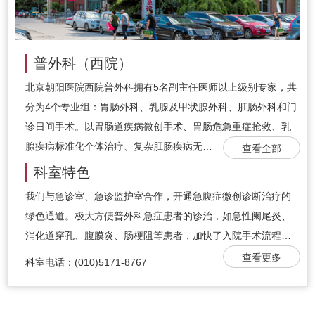
普外科（西院）
北京朝阳医院西院普外科拥有5名副主任医师以上级别专家，共
分为4个专业组：胃肠外科、乳腺及甲状腺外科、肛肠外科和门
诊日间手术。以胃肠道疾病微创手术、胃肠危急重症抢救、乳
腺疾病标准化个体治疗、复杂肛肠疾病无…
查看全部
科室特色
我们与急诊室、急诊监护室合作，开通急腹症微创诊断治疗的
绿色通道。极大方便普外科急症患者的诊治，如急性阑尾炎、
消化道穿孔、腹膜炎、肠梗阻等患者，加快了入院手术流程…
查看更多
科室电话：(010)5171-8767