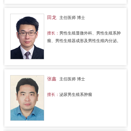
田龙
主任医师 博士
擅长：
男性生殖显微外科、男性生殖系肿
瘤、男性生殖器成形及男性生殖内分泌。
张鑫
主任医师 博士
擅长：
泌尿男生殖系肿瘤