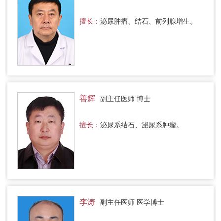
擅长：
泌尿肿瘤、结石、前列腺增生。
善辉
副主任医师 博士
擅长：
泌尿系结石、泌尿系肿瘤。
李涛
副主任医师 医学博士