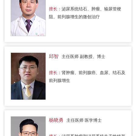
擅长：
泌尿系统结石、肿瘤、输尿管梗
阻、前列腺增生的微创治疗
邱智
主任医师 副教授、博士
擅长：
肾肿瘤、前列腺癌、血尿、结石及
前列腺增生
杨晓勇
主任医师 医学博士