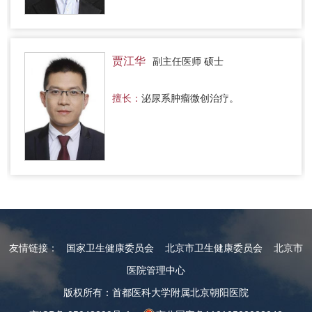
贾江华
副主任医师 硕士
擅长：
泌尿系肿瘤微创治疗。
友情链接：
国家卫生健康委员会
北京市卫生健康委员会
北京市
医院管理中心
版权所有：首都医科大学附属北京朝阳医院