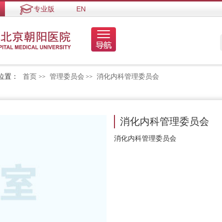
专业版
EN
位置：
首页
管理委员会
消化内科管理委员会
>>
>>
消化内科管理委员会
消化内科管理委员会