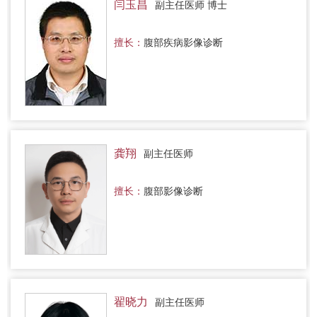
闫玉昌
副主任医师 博士
擅长：
腹部疾病影像诊断
龚翔
副主任医师
擅长：
腹部影像诊断
翟晓力
副主任医师