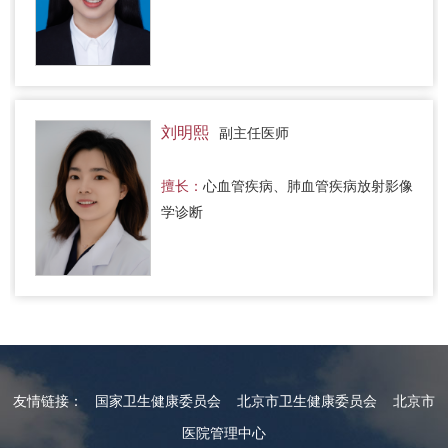
刘明熙
副主任医师
擅长：
心血管疾病、肺血管疾病放射影像
学诊断
友情链接：
国家卫生健康委员会
北京市卫生健康委员会
北京市
医院管理中心