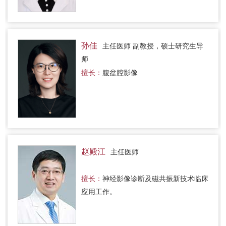
孙佳
主任医师 副教授，硕士研究生导
师
擅长：
腹盆腔影像
赵殿江
主任医师
擅长：
神经影像诊断及磁共振新技术临床
应用工作。