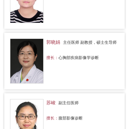
郭晓娟
主任医师 副教授，硕士生导师
擅长：
心胸部疾病影像学诊断
苏峻
副主任医师
擅长：
腹部影像诊断