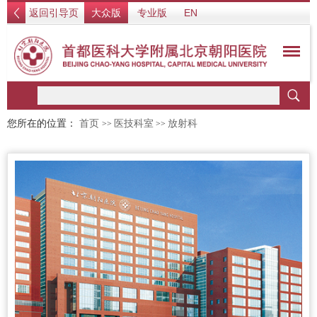
返回引导页
大众版
专业版
EN
您所在的位置：
首页
医技科室
放射科
>>
>>