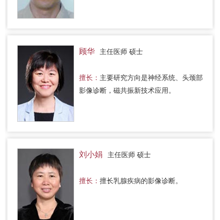
顾华
主任医师 硕士
擅长：
主要研究方向是神经系统、头颈部
影像诊断，磁共振新技术应用。
刘小娟
主任医师 硕士
擅长：
擅长乳腺疾病的影像诊断。