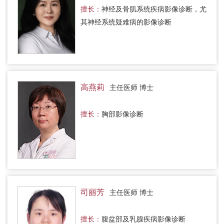
擅长：
神经及骨肌系统疾病影像诊断，尤
其神经系统疑难病的影像诊断
高燕莉
主任医师 博士
擅长：
胸部影像诊断
司丽芳
主任医师 博士
擅长：
腹盆部及乳腺疾病影像诊断