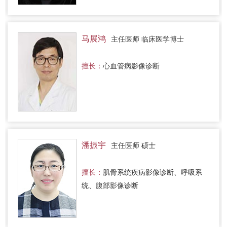
马展鸿
主任医师 临床医学博士
擅长：
心血管病影像诊断
潘振宇
主任医师 硕士
擅长：
肌骨系统疾病影像诊断、呼吸系
统、腹部影像诊断