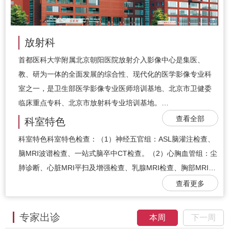
放射科
首都医科大学附属北京朝阳医院放射介入影像中心是集医、
教、研为一体的全面发展的综合性、现代化的医学影像专业科
室之一，是卫生部医学影像专业医师培训基地、北京市卫健委
临床重点专科、北京市放射科专业培训基地。…
查看全部
科室特色
科室特色科室特色检查：（1）神经五官组：ASL脑灌注检查、
脑MRI波谱检查、一站式脑卒中CT检查。（2）心胸血管组：尘
肺诊断、心脏MRI平扫及增强检查、乳腺MRI检查、胸部MRI…
查看更多
专家出诊
本周
下一周