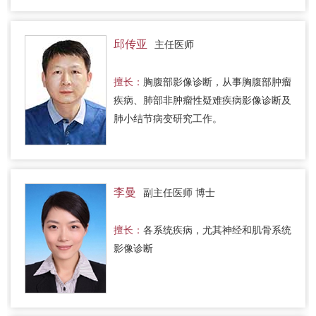
邱传亚
主任医师
擅长：
胸腹部影像诊断，从事胸腹部肿瘤
疾病、肺部非肿瘤性疑难疾病影像诊断及
肺小结节病变研究工作。
李曼
副主任医师 博士
擅长：
各系统疾病，尤其神经和肌骨系统
影像诊断