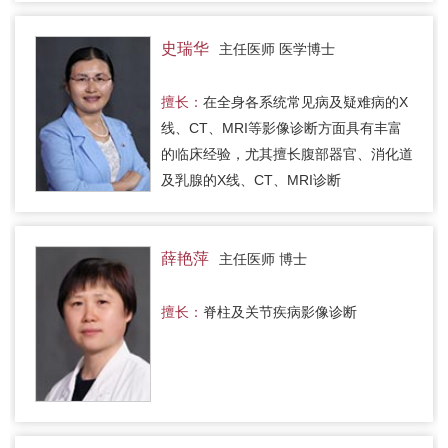
史瑞华
主任医师 医学博士
擅长：
在全身各系统常见病及疑难病的X
线、CT、MRI等影像诊断方面具有丰富
的临床经验，尤其擅长腹部器官、消化道
及乳腺的X线、CT、MRI诊断
薛艳萍
主任医师 博士
擅长：
脊柱及关节疾病影像诊断