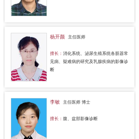
杨开颜
主任医师
擅长：
消化系统、泌尿生殖系统各脏器常
见病、疑难病的研究及乳腺疾病的影像诊
断
李敏
主任医师 博士
擅长：
腹、盆部影像诊断