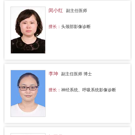
闵小红
副主任医师
擅长：
头颈部影像诊断
李坤
副主任医师 博士
擅长：
神经系统、呼吸系统影像诊断