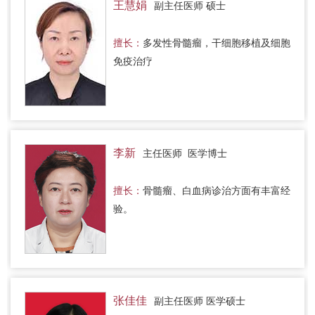
王慧娟
副主任医师 硕士
擅长：
多发性骨髓瘤，干细胞移植及细胞
免疫治疗
李新
主任医师 医学博士
擅长：
骨髓瘤、白血病诊治方面有丰富经
验。
张佳佳
副主任医师 医学硕士