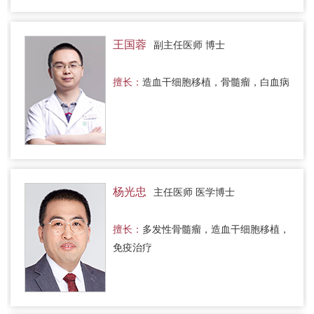
王国蓉
副主任医师 博士
擅长：
造血干细胞移植，骨髓瘤，白血病
杨光忠
主任医师 医学博士
擅长：
多发性骨髓瘤，造血干细胞移植，
免疫治疗