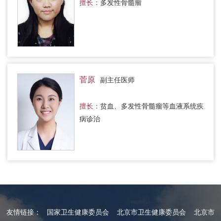
擅长：
多发性骨髓瘤
菅原
副主任医师
擅长：
贫血、多发性骨髓瘤等血液系统疾
病诊治
友情链接：
国家卫生健康委员会
北京市卫生健康委员会
北京市