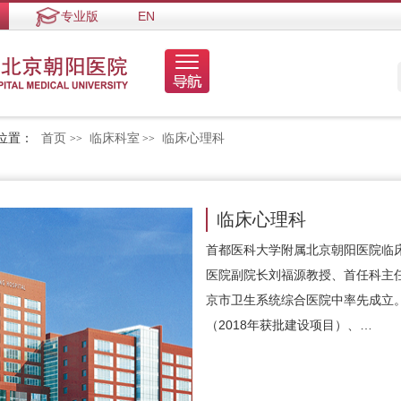
专业版
EN
位置：
首页
临床科室
临床心理科
>>
>>
临床心理科
首都医科大学附属北京朝阳医院临床
医院副院长刘福源教授、首任科主
京市卫生系统综合医院中率先成立
（2018年获批建设项目）、…