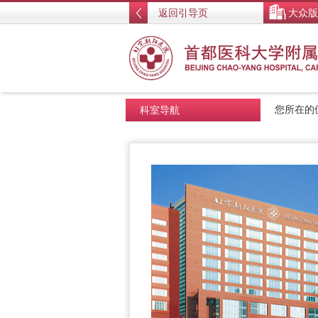
返回引导页
大众版
科室导航
您所在的