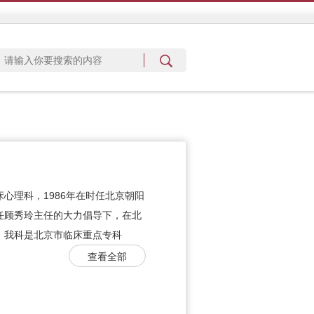
心理科，1986年在时任北京朝阳
任顾秀玲主任的大力倡导下，在北
。我科是北京市临床重点专科
查看全部