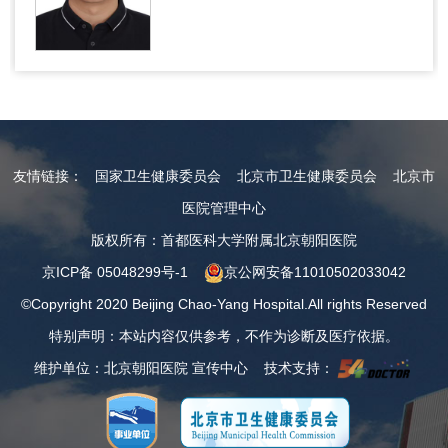
友情链接：
国家卫生健康委员会
北京市卫生健康委员会
北京市
医院管理中心
版权所有：首都医科大学附属北京朝阳医院
京ICP备 05048299号-1
京公网安备11010502033042
©Copyright 2020 Beijing Chao-Yang Hospital.All rights Reserved
特别声明：本站内容仅供参考，不作为诊断及医疗依据。
维护单位：北京朝阳医院 宣传中心 技术支持：