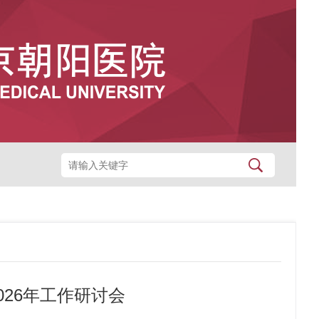
26年工作研讨会