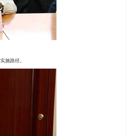
体实施路径。