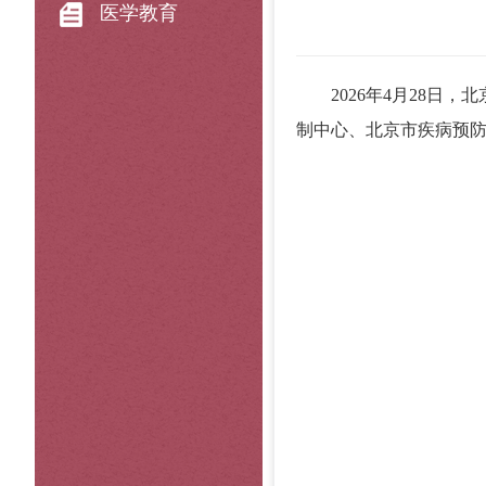
医学教育
2026年4月28日，
制中心、北京市疾病预