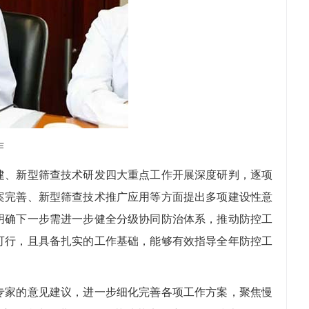
作
、新型筛查技术研发四大重点工作开展深度研判，逐项
案完善、新型筛查技术推广应用等方面提出多项建设性意
明确下一步需进一步健全分级协同防治体系，推动防控工
径可行，且具备扎实的工作基础，能够有效指导全年防控工
家的意见建议，进一步细化完善各项工作方案，聚焦慢