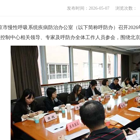
发布时间：2026-05-07
浏览次数：
北京市慢性呼吸系统疾病防治办公室（以下简称呼防办）召开202
防控制中心相关领导、专家及呼防办全体工作人员参会，围绕北