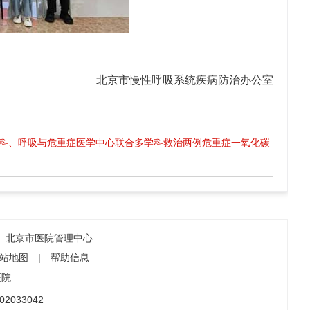
北京市慢性呼吸系统疾病防治办公室
科、呼吸与危重症医学中心联合多学科救治两例危重症一氧化碳
北京市医院管理中心
站地图
|
帮助信息
医院
2033042