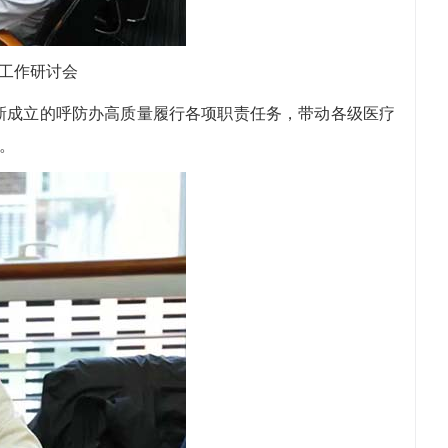
年工作研讨会
成立的呼防办高质量履行各项职责任务，带动各级医疗
。