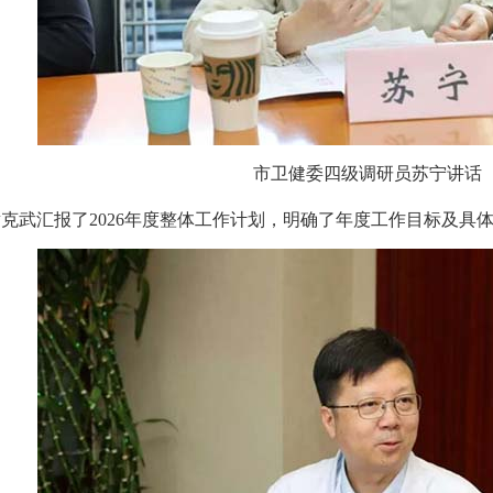
市卫健委四级调研员苏宁讲话
武汇报了2026年度整体工作计划，明确了年度工作目标及具