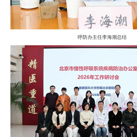
呼防办主任李海潮总结