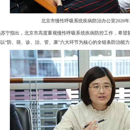
北京市慢性呼吸系统疾病防治办公室2026
宁指出，北京市高度重视慢性呼吸系统疾病防控工作，希望新
以“防、筛、诊、治、管、康”六大环节为核心的全链条防治能力