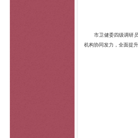
市卫健委四级调研员苏
机构协同发力，全面提升