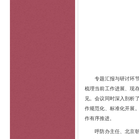
专题汇报与研讨环节，
梳理当前工作进展、现
见。会议同时深入剖析
作规范化、标准化开展。
作有序推进。
呼防办主任、北京朝阳