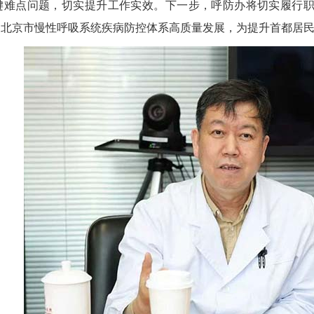
键难点问题，切实提升工作实效。下一步，呼防办将切实履行
动北京市慢性呼吸系统疾病防控体系高质量发展，为提升首都居