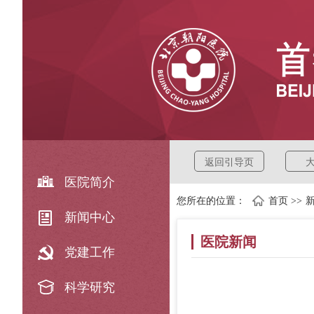
返回引导页
医院简介
您所在的位置：
首页
>>
新闻中心
医院新闻
党建工作
科学研究