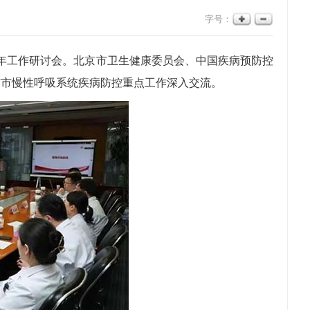
字号：
6年工作研讨会。北京市卫生健康委员会、中国疾病预防控
京市慢性呼吸系统疾病防控重点工作深入交流。