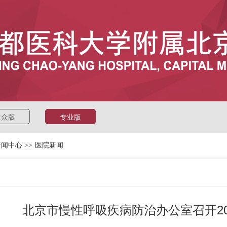
大众版
专业版
新闻中心
>>
医院新闻
北京市慢性呼吸疾病防治办公室召开20