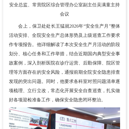
安全总监、常营院区综合管理办公室副主任吴满童主持
会议
会上，保卫处处长王猛就2026年“安全生产月”整体
活动安排、全院安全生产总体形势及上级巡查工作要求
作专项报告。他详细解读了本次安全生产月活动的阶段
划分、核心任务和工作举措，结合近期国内典型安全事
故案例，深入剖析医院在诊疗运营、后勤保障、院区管
理等方面存在的安全风险，通报前期全院安全隐患排查
发现的突出问题。同时，他要求各科室对照问题清单逐
项梳理、立行立改，常态化开展安全自查巡查，扎实做
好各项迎检准备工作，确保安全隐患闭环整治。