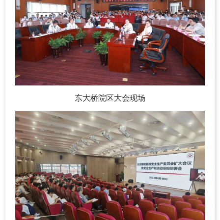
东大桥院区大会现场