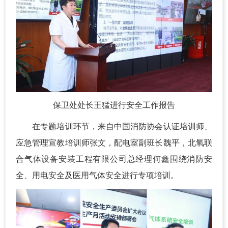
保卫处处长王猛进行安全工作报告
在专题培训环节，来自中国消防协会认证培训师、
应急管理宣教培训师张文，配电室副班长魏平，北氧联
合气体设备安装工程有限公司总经理何鑫围绕消防安
全、用电安全及医用气体安全进行专项培训。