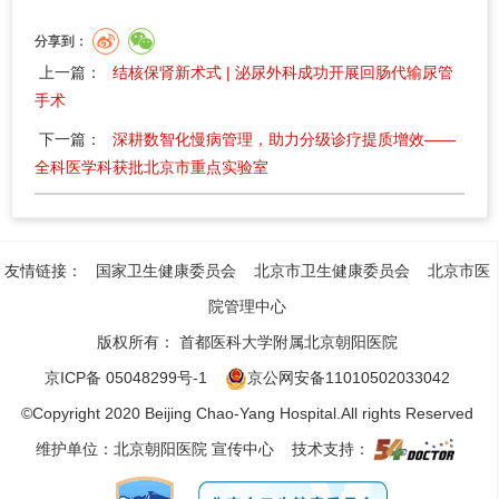
分享到：
上一篇：
结核保肾新术式 | 泌尿外科成功开展回肠代输尿管
手术
下一篇：
深耕数智化慢病管理，助力分级诊疗提质增效——
全科医学科获批北京市重点实验室
友情链接：
国家卫生健康委员会
北京市卫生健康委员会
北京市医
院管理中心
版权所有：
首都医科大学附属北京朝阳医院
京ICP备 05048299号-1
京公网安备11010502033042
©Copyright 2020 Beijing Chao-Yang Hospital.All rights Reserved
维护单位：北京朝阳医院 宣传中心 技术支持：