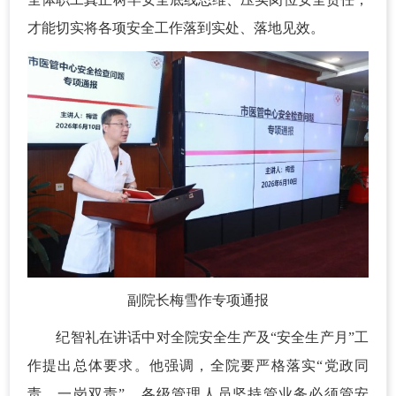
才能切实将各项安全工作落到实处、落地见效。
副院长梅雪作专项通报
纪智礼在讲话中对全院安全生产及“安全生产月”工
作提出总体要求。他强调，全院要严格落实“党政同
责、一岗双责”，各级管理人员坚持管业务必须管安