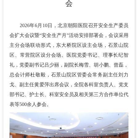
会
2026年6月10日，北京朝阳医院召开安全生产委员
会扩大会议暨“安全生产月”活动安排部署会，会议采用
主分会场联动形式，东大桥院区设主会场，石景山院
区、常营院区设分会场。医院党委书记、理事长纪智
礼，党委副书记吕少丽，副院长梅雪、胡小鹏、曾磊，
总会计师杜敬毅，石景山院区管委会常务副主任刘力
戈、副主任黄爱萍出席会议，全院各科室负责人、党支
部书记、护士长、科室安全员及相关第三方合作单位代
表等500余人参会。