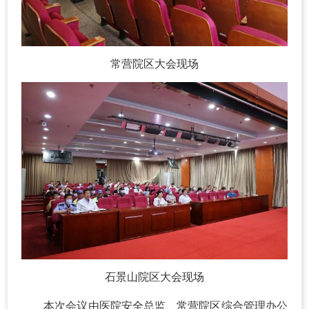
常营院区大会现场
石景山院区大会现场
本次会议由医院安全总监、常营院区综合管理办公