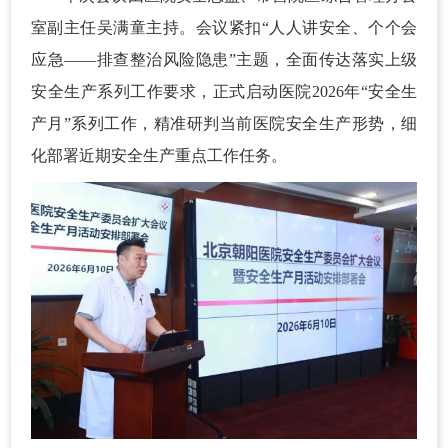
室副主任吴满童主持。会议紧扣“人人讲安全、个个会
应急——排查整治风险隐患”主题，全面传达落实上级
安全生产系列工作要求，正式启动医院2026年“安全生
产月”系列工作，精准研判当前医院安全生产形势，细
化部署近期安全生产重点工作任务。