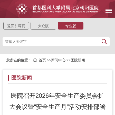
返回引导页
大众版
专业版
您所在的位置：
首页
>>
新闻中心
>>
医院新闻
医院新闻
医院召开2026年安全生产委员会扩
大会议暨“安全生产月”活动安排部署