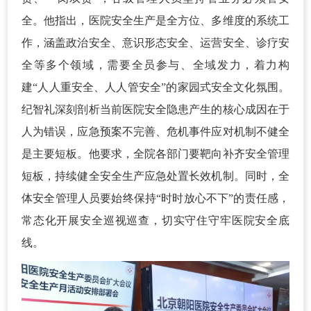
全。他指出，医院安全生产是全方位、多维度的系统工
作，涵盖政治安全、意识形态安全、运营安全、诊疗安
全等多个领域，需要全员参与、全域发力，着力构
建“人人重安全、人人管安全”的家园式安全文化氛围。
纪智礼深刻剖析当前医院安全隐患产生的核心成因在于
人为错误，应急预案不完善、危机事件应对机制不健全
是主要短板。他要求，全院各部门要靶向补齐安全管理
短板，持续健全安全生产应急处置长效机制。同时，全
体安全管理人员要始终保持“时时放心不下”的责任感，
常态化开展安全巡视巡查，切实守住守牢医院安全底
线。