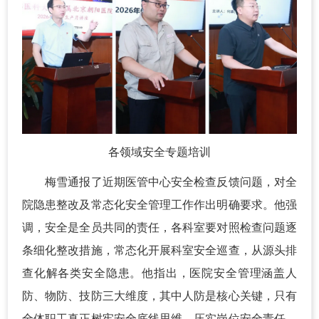
各领域安全专题培训
梅雪通报了近期医管中心安全检查反馈问题，对全
院隐患整改及常态化安全管理工作作出明确要求。他强
调，安全是全员共同的责任，各科室要对照检查问题逐
条细化整改措施，常态化开展科室安全巡查，从源头排
查化解各类安全隐患。他指出，医院安全管理涵盖人
防、物防、技防三大维度，其中人防是核心关键，只有
全体职工真正树牢安全底线思维、压实岗位安全责任，