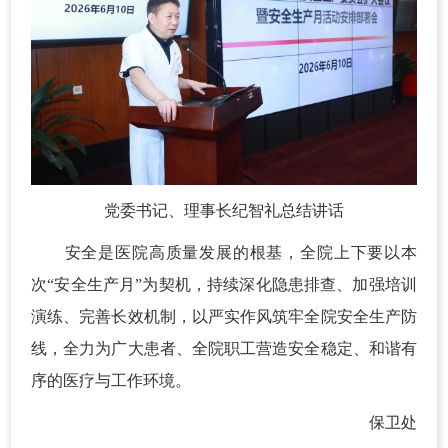
党委书记、理事长纪智礼总结讲话
安全是医院高质量发展的根基，全院上下要以本
次“安全生产月”为契机，持续深化隐患排查、加强培训
演练、完善长效机制，以严实作风筑牢全院安全生产防
线，全力为广大患者、全院职工营造安全稳定、和谐有
序的医疗与工作环境。
保卫处