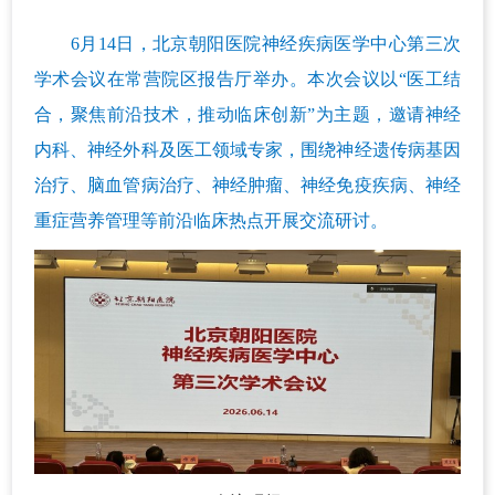
6月14日，北京朝阳医院神经疾病医学中心第三次
学术会议在常营院区报告厅举办。本次会议以“医工结
合，聚焦前沿技术，推动临床创新”为主题，邀请神经
内科、神经外科及医工领域专家，围绕神经遗传病基因
治疗、脑血管病治疗、神经肿瘤、神经免疫疾病、神经
重症营养管理等前沿临床热点开展交流研讨。