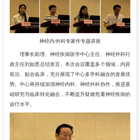
神经内/外科专家作专题讲座
理事长助理、神经疾病医学中心主任、神经外科行
政主任刘如恩总结发言。本次会议覆盖多个领域，内容
前沿、贴合临床，充分展现了中心多学科融合的发展优
势。中心将持续加强神经内科、神经外科协作，推进基
础研究与临床转化融合，不断提升疑难危重神经疾病的
诊疗水平。