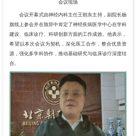
会议现场
会议开幕式由神经内科主任王朝东主持，副院长杨
旗线上参会并在致辞中肯定了神经疾病医学中心在学科
建设、临床诊疗、科研创新方面的工作成效。他表示，
希望以本次会议为契机，深化医工合作，整合优质资
源，强化多学科协作，推动基础研究与临床诊疗深度结
合。