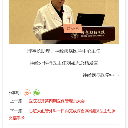
理事长助理、神经疾病医学中心主任
神经外科行政主任刘如恩总结发言
神经疾病医学中心
分享到：
上一篇：
医院召开第四期医保管理员大会
下一篇：
心脏大血管外科一日内完成两台高难度A型主动脉
夹层手术