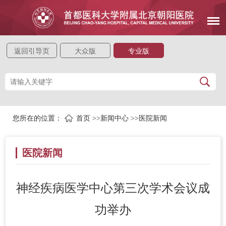
返回引导页
大众版
专业版
您所在的位置：
首页
>>
新闻中心
>>
医院新闻
医院新闻
神经疾病医学中心第三次学术会议成
功举办