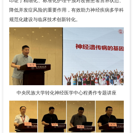
印证了精细化、标准化护理干预对改善患者营养状态、
降低并发症风险的重要作用，有效助力神经疾病多学科
规范化建设与临床技术创新转化。
中央民族大学转化神经医学中心程勇作专题讲座