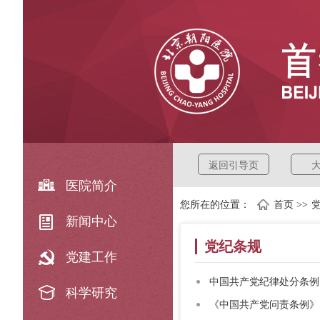
返回引导页
医院简介
您所在的位置：
首页
>>
新闻中心
党纪条规
党建工作
中国共产党纪律处分条例
科学研究
《中国共产党问责条例》