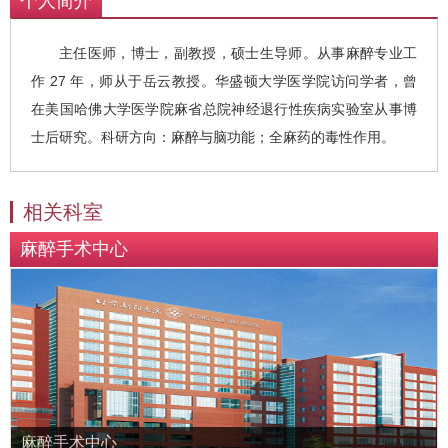
个人简介
主任医师，博士，副教授，硕士生导师。从事麻醉专业工
作 27 年，师从于岳云教授。华盛顿大学医学院访问学者，曾
在美国哈佛大学医学院麻省总院神经退行性疾病实验室从事博
士后研究。科研方向：麻醉与脑功能；全麻药的毒性作用。
相关科室
麻醉手术中心
麻醉手术中心