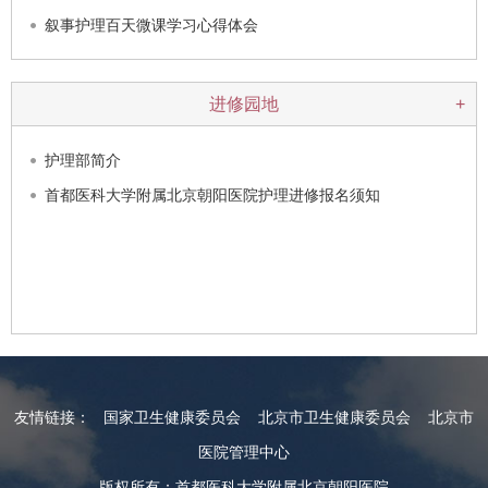
叙事护理百天微课学习心得体会
进修园地
+
护理部简介
首都医科大学附属北京朝阳医院护理进修报名须知
友情链接：
国家卫生健康委员会
北京市卫生健康委员会
北京市
医院管理中心
版权所有：首都医科大学附属北京朝阳医院