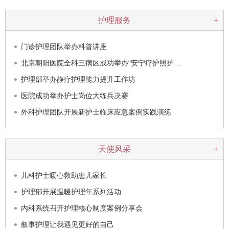
护理服务
+
门诊护理团队举办科普讲座
北京朝阳医院全科三病区成功举办“安宁疗护照护…
护理部举办静疗护理能力提升工作坊
医院成功举办护士岗位大练兵决赛
外科护理团队开展新护士临床应急案例实践演练
天使风采
+
儿科护士暖心救助患儿家长
护理部开展温暖护理年系列活动
内科系统召开护理核心制度案例分享会
叙事护理让我遇见更好的自己