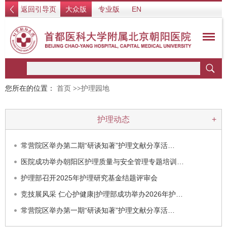
返回引导页
大众版
专业版
EN
您所在的位置：
首页
>>
护理园地
护理动态
+
常营院区举办第二期“研谈知著”护理文献分享活…
医院成功举办朝阳区护理质量与安全管理专题培训…
护理部召开2025年护理研究基金结题评审会
竞技展风采 仁心护健康|护理部成功举办2026年护…
常营院区举办第一期“研谈知著”护理文献分享活…