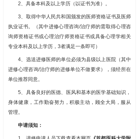
2、具备本科及以上学历（以证书为准）。
3、取得中华人民共和国颁发的医师资格证书及医师
执业证书。（其中进修心理咨询/治疗师的需取得心理咨
询师资格证书或心理治疗师资格证书或具备心理学相关
专业本科及以上学历，3者满足一条即可）
4、选送进修医师的单位必须为县级以上医院（其中
进修心理咨询/治疗师的进修单位不做要求），须经所在
单位推荐同意。
5、具备良好的医德、医风和基本的医学基础知识，
身体健康，工作勤奋努力，积极主动，顾全大局，服从
管理。
申请须知：
1、进修申请人员下载查看本网页
《首都医科大学附