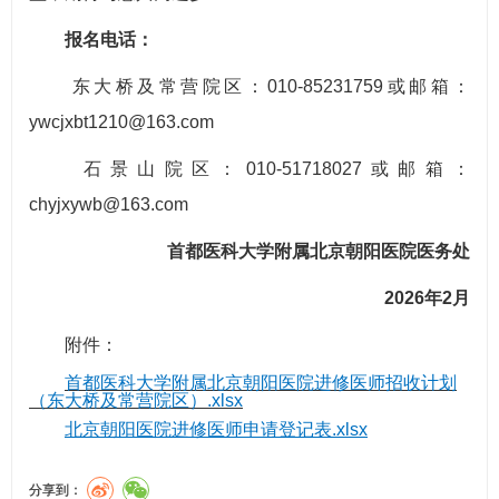
报名电话：
东大桥及常营院区：010-85231759或邮箱：
ywcjxbt1210@163.com
石景山院区：010-51718027或邮箱：
chyjxywb@163.com
首都医科大学附属北京朝阳医院医务处
2026年2月
附件：
首都医科大学附属北京朝阳医院进修医师招收计划
（东大桥及常营院区）.xlsx
北京朝阳医院进修医师申请登记表.xlsx
分享到：