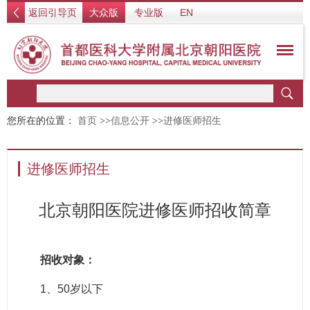
返回引导页
大众版
专业版
EN
您所在的位置：
首页
>>
信息公开
>>
进修医师招生
进修医师招生
北京朝阳医院进修医师招收简章
招收对象：
1、50岁以下