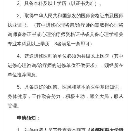
2、具备本科及以上学历（以证书为准）。
3、取得中华人民共和国颁发的医师资格证书及医师
执业证书。（其中进修心理咨询/治疗师的需取得心理咨
询师资格证书或心理治疗师资格证书或具备心理学相关
专业本科及以上学历，3者满足一条即可）
4、选送进修医师的单位必须为县级以上医院（其中
进修心理咨询/治疗师的进修单位不做要求），须经所在
单位推荐同意。
5、具备良好的医德、医风和基本的医学基础知识，
身体健康，工作勤奋努力，积极主动，顾全大局，服从
管理。
申请须知：
1、进修申请人员下载查看本网页
《首都医科大学附