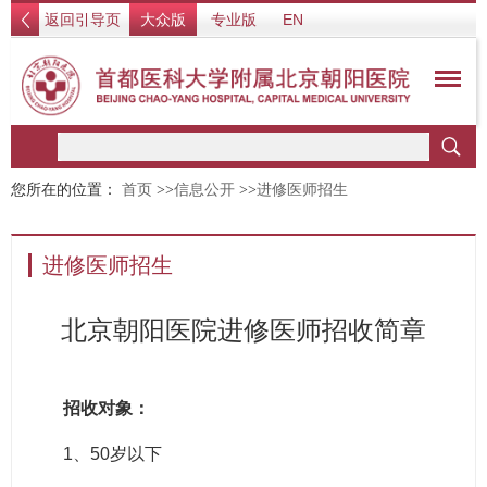
返回引导页
大众版
专业版
EN
您所在的位置：
首页
>>
信息公开
>>
进修医师招生
进修医师招生
北京朝阳医院进修医师招收简章
招收对象：
1、50岁以下