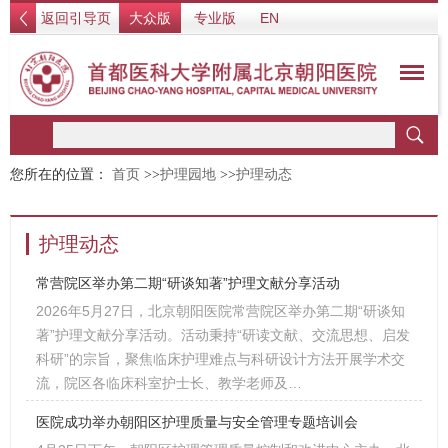
返回引导页
大众版
专业版
EN
您所在的位置：
首页
>>
护理园地
>>
护理动态
护理动态
常营院区举办第二期“研谈知著”护理文献分享活动
2026年5月27日，北京朝阳医院常营院区举办第二期“研谈知
著”护理文献分享活动。活动秉持“研读文献、交流思想、启发
科研”的宗旨，聚焦临床护理难点与科研设计方法开展学术交
流，院区各临床科室护士长、教学老师及…
医院成功举办朝阳区护理质量与安全管理专题培训会