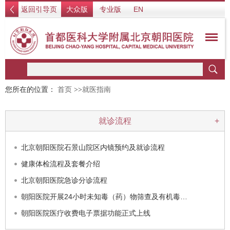
返回引导页
大众版
专业版
EN
您所在的位置：
首页
>>
就医指南
就诊流程
+
北京朝阳医院石景山院区内镜预约及就诊流程
健康体检流程及套餐介绍
北京朝阳医院急诊分诊流程
朝阳医院开展24小时未知毒（药）物筛查及有机毒…
朝阳医院医疗收费电子票据功能正式上线