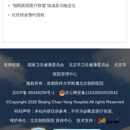
“朝阳医院医疗联盟”组成及功能定位
社区转诊预约流程
友情链接：
国家卫生健康委员会
北京市卫生健康委员会
北京市
医院管理中心
版权所有：首都医科大学附属北京朝阳医院
京ICP备 05048299号-1
京公网安备11010502033042
©Copyright 2020 Beijing Chao-Yang Hospital.All rights Reserved
特别声明：本站内容仅供参考，不作为诊断及医疗依据。
维护单位：北京朝阳医院 宣传中心 技术支持：