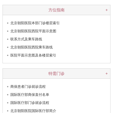
方位指南
+
北京朝阳医院本部门诊楼层索引
北京朝阳医院西院平面示意图
联系方式及乘车路线
北京朝阳医院西院乘车路线
医院平面示意图及各楼层索引
特需门诊
+
商保患者门诊就诊流程
国际医疗部商保直付名单
国际医疗部门诊就诊流程
北京朝阳医院国际医疗部简介