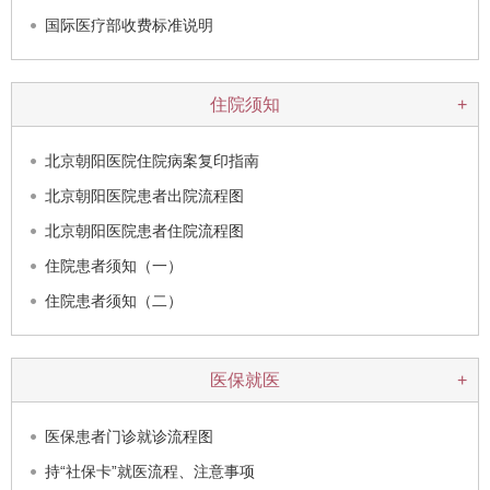
国际医疗部收费标准说明
住院须知
+
北京朝阳医院住院病案复印指南
北京朝阳医院患者出院流程图
北京朝阳医院患者住院流程图
住院患者须知（一）
住院患者须知（二）
医保就医
+
医保患者门诊就诊流程图
持“社保卡”就医流程、注意事项