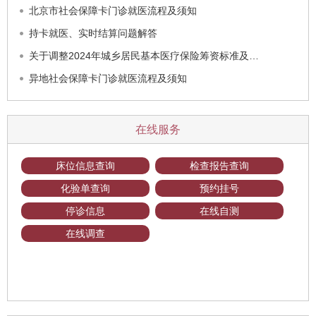
北京市社会保障卡门诊就医流程及须知
持卡就医、实时结算问题解答
关于调整2024年城乡居民基本医疗保险筹资标准及…
异地社会保障卡门诊就医流程及须知
在线服务
床位信息查询
检查报告查询
化验单查询
预约挂号
停诊信息
在线自测
在线调查