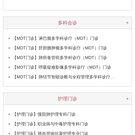
多科会诊
+
【MDT门诊】淋巴瘤多学科诊疗（MDT）门诊
【MDT门诊】肝胆胰肿瘤多学科诊疗（MDT）门诊
【MDT门诊】肺癌食管癌多学科诊疗（MDT）门诊
【MDT门诊】呼吸疑难影像多学科诊疗（MDT）门诊
【MDT门诊】肺结节智能诊断与全程管理多学科诊疗…
护理门诊
+
【护理门诊】慢阻肺护理专科门诊
【护理门诊】职业病与中毒护理专科门诊
【护理门诊】肺血管病抗凝护理专业门诊