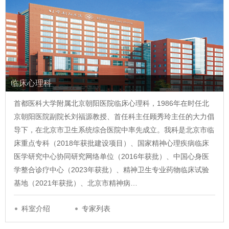
临床心理科
首都医科大学附属北京朝阳医院临床心理科，1986年在时任北
京朝阳医院副院长刘福源教授、首任科主任顾秀玲主任的大力倡
导下，在北京市卫生系统综合医院中率先成立。我科是北京市临
床重点专科（2018年获批建设项目）、国家精神心理疾病临床
医学研究中心协同研究网络单位（2016年获批）、中国心身医
学整合诊疗中心（2023年获批）、精神卫生专业药物临床试验
基地（2021年获批）、北京市精神病…
科室介绍
专家列表