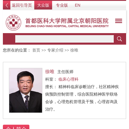
返回引导页
大众版
专业版
EN
您所在的位置：
首页
>>
专家介绍
>>
徐唯
徐唯
主任医师
科室：
临床心理科
擅长： 精神科临床诊断治疗，社区精神疾
病预防控制管理，综合医院精神医学联络
会诊，心理危机管理及干预，心理咨询及
治疗。