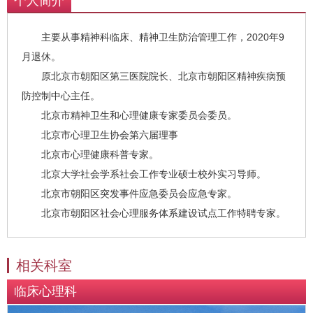
个人简介
主要从事精神科临床、精神卫生防治管理工作，2020年9
月退休。
原北京市朝阳区第三医院院长、北京市朝阳区精神疾病预
防控制中心主任。
北京市精神卫生和心理健康专家委员会委员。
北京市心理卫生协会第六届理事
北京市心理健康科普专家。
北京大学社会学系社会工作专业硕士校外实习导师。
北京市朝阳区突发事件应急委员会应急专家。
北京市朝阳区社会心理服务体系建设试点工作特聘专家。
相关科室
临床心理科