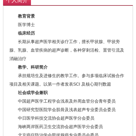
个人简介
教育背景
医学博士
临床经历
长期从事超声医学相关诊疗工作，擅长甲状腺、甲状旁
腺、乳腺、血管疾病的超声诊断，各种穿刺活检、置管引流及
消融治疗
教学、科研简介
承担规培生及进修生的教学工作。参与多项临床试验合作
项目及相关课题。以第一作者发表SCI 及核心期刊数篇
社会或学会兼职
中国超声医学工程学会浅表及外周血管分会青年委员
中国研究型医院学会肌骨及浅表超声专业委员会委员
中日医学科技交流协会超声医学分会委员
海峡两岸医药卫生交流协会超声医学分会委员
北京癌症防治学会甲状腺癌专业委员会委员