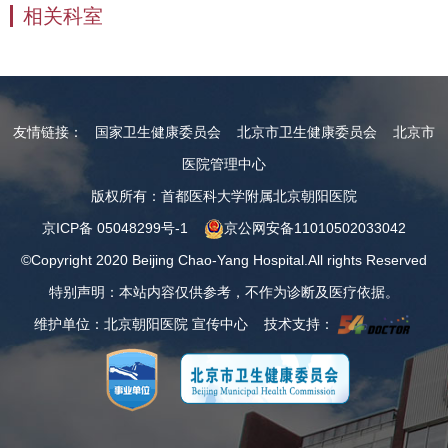
相关科室
友情链接：
国家卫生健康委员会
北京市卫生健康委员会
北京市
医院管理中心
版权所有：首都医科大学附属北京朝阳医院
京ICP备 05048299号-1
京公网安备11010502033042
©Copyright 2020 Beijing Chao-Yang Hospital.All rights Reserved
特别声明：本站内容仅供参考，不作为诊断及医疗依据。
维护单位：北京朝阳医院 宣传中心 技术支持：