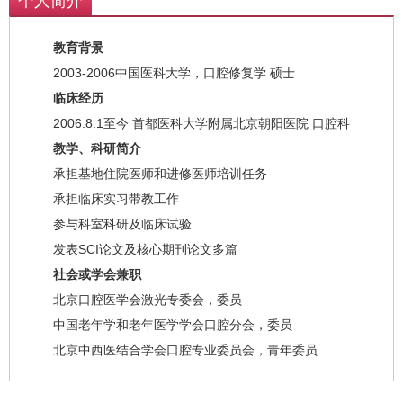
个人简介
教育背景
2003-2006中国医科大学，口腔修复学 硕士
临床经历
2006.8.1至今 首都医科大学附属北京朝阳医院 口腔科
教学、科研简介
承担基地住院医师和进修医师培训任务
承担临床实习带教工作
参与科室科研及临床试验
发表SCI论文及核心期刊论文多篇
社会或学会兼职
北京口腔医学会激光专委会，委员
中国老年学和老年医学学会口腔分会，委员
北京中西医结合学会口腔专业委员会，青年委员