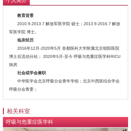
个人简介
教育背景
2010.9-2013.7 解放军医学院 硕士；2013.9-2016.7 解放
军医学院 博士。
临床经历
2016年12月-2020年5月 首都医科大学附属北京朝阳医院
博士后流动分站； 2020年5月-至今 呼吸与危重症医学科RICU
病房
社会或学会兼职
中华医学会北京呼吸分会青年学组；北京中西医结合学会
呼吸分会青委；
相关科室
呼吸与危重症医学科