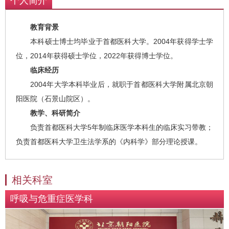
个人简介
教育背景
本科硕士博士均毕业于首都医科大学。2004年获得学士学
位，2014年获得硕士学位，2022年获得博士学位。
临床经历
2004年大学本科毕业后，就职于首都医科大学附属北京朝
阳医院（石景山院区）。
教学、科研简介
负责首都医科大学5年制临床医学本科生的临床实习带教；
负责首都医科大学卫生法学系的《内科学》部分理论授课。
相关科室
呼吸与危重症医学科