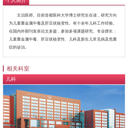
个人简介
主治医师。目前首都医科大学博士研究生在读，研究方向
为儿童重金属中毒及肝豆状核变性。有十余年儿科工作经验。
在国内外期刊发表论文多篇，参加多项课题研究。专业擅长：
儿童重金属中毒、肝豆状核变性、儿科及新生儿常见病及危重
症的诊治。
相关科室
儿科